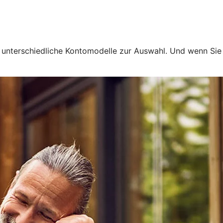
en unterschiedliche Kontomodelle zur Auswahl. Und wenn Si