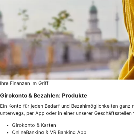
Ihre Finanzen im Griff
Girokonto & Bezahlen: Produkte
Ein Konto für jeden Bedarf und Bezahlmöglichkeiten ganz n
unterwegs, per App oder in einer unserer Geschäftsstellen
Girokonto & Karten
OnlineBanking & VR Banking App