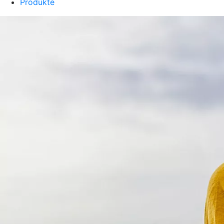
Produkte