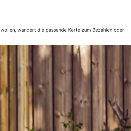
e wollen, wandert die passende Karte zum Bezahlen oder