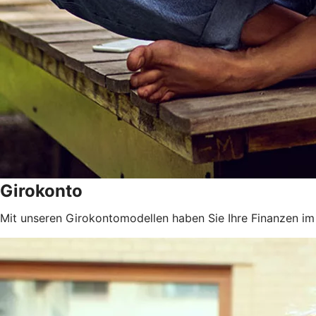
Girokonto
Mit unseren Girokontomodellen haben Sie Ihre Finanzen im 