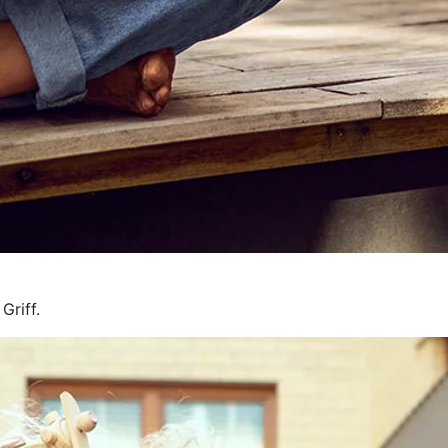
Griff.