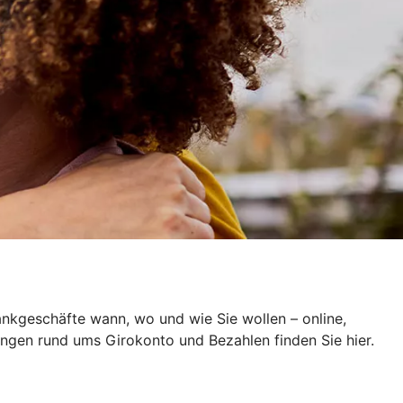
ankgeschäfte wann, wo und wie Sie wollen – online,
ungen rund ums Girokonto und Bezahlen finden Sie hier.