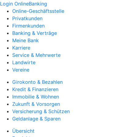
Login OnlineBanking
Online-Geschäftsstelle
Privatkunden
Firmenkunden
Banking & Verträge
Meine Bank
Karriere
Service & Mehrwerte
Landwirte
Vereine
Girokonto & Bezahlen
Kredit & Finanzieren
Immobilie & Wohnen
Zukunft & Vorsorgen
Versicherung & Schützen
Geldanlage & Sparen
Übersicht