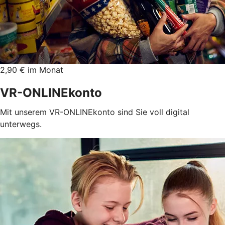
2,90 € im Monat
VR-ONLINEkonto
Mit unserem VR-ONLINEkonto sind Sie voll digital
unterwegs.