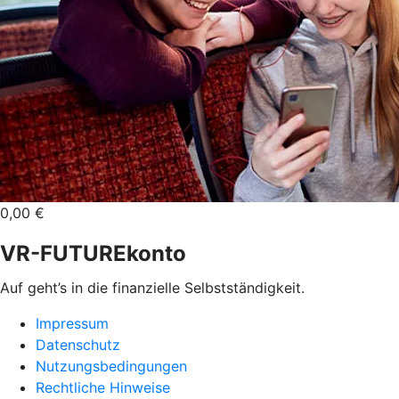
0,00 €
VR-FUTUREkonto
Auf geht’s in die finanzielle Selbstständigkeit.
Impressum
Datenschutz
Nutzungsbedingungen
Rechtliche Hinweise