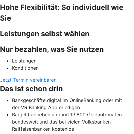
Hohe Flexibilität: So individuell wie
Sie
Leistungen selbst wählen
Nur bezahlen, was Sie nutzen
Leistungen
Konditionen
Jetzt Termin vereinbaren
Das ist schon drin
Bankgeschäfte digital im OnlineBanking oder mit
der VR Banking App erledigen
Bargeld abheben an rund 13.800 Geldautomaten
bundesweit und das bei vielen Volksbanken
Raiffeisenbanken kostenlos