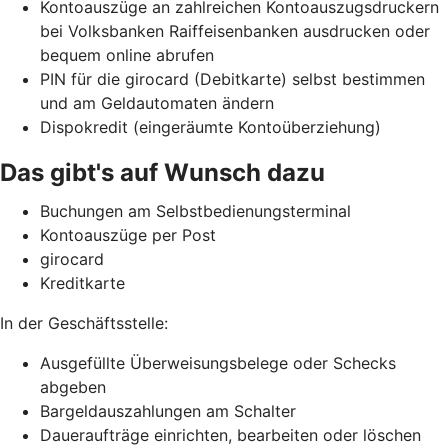
Kontoauszüge an zahlreichen Kontoauszugsdruckern
bei Volksbanken Raiffeisenbanken ausdrucken oder
bequem online abrufen
PIN für die girocard (Debitkarte) selbst bestimmen
und am Geldautomaten ändern
Dispokredit (eingeräumte Kontoüberziehung)
Das gibt's auf Wunsch dazu
Buchungen am Selbstbedienungsterminal
Kontoauszüge per Post
girocard
Kreditkarte
In der Geschäftsstelle:
Ausgefüllte Überweisungsbelege oder Schecks
abgeben
Bargeldauszahlungen am Schalter
Daueraufträge einrichten, bearbeiten oder löschen