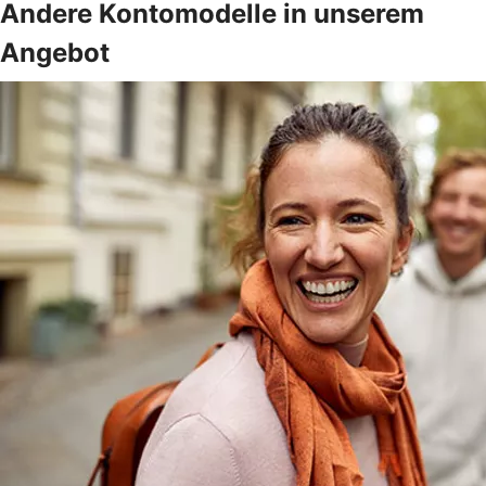
Andere Kontomodelle in unserem
Angebot