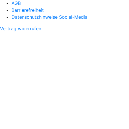
AGB
Barrierefreiheit
Datenschutzhinweise Social-Media
Vertrag widerrufen