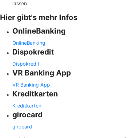
lassen
Hier gibt's mehr Infos
OnlineBanking
OnlineBanking
Dispokredit
Dispokredit
VR Banking App
VR Banking App
Kreditkarten
Kreditkarten
girocard
girocard