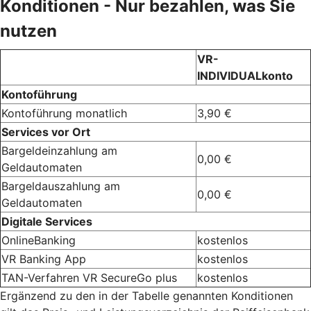
Konditionen - Nur bezahlen, was Sie
nutzen
VR-
INDIVIDUALkonto
Kontoführung
Kontoführung monatlich
3,90 €
Services vor Ort
Bargeldeinzahlung am
0,00 €
Geldautomaten
Bargeldauszahlung am
0,00 €
Geldautomaten
Digitale Services
OnlineBanking
kostenlos
VR Banking App
kostenlos
TAN-Verfahren VR SecureGo plus
kostenlos
Ergänzend zu den in der Tabelle genannten Konditionen