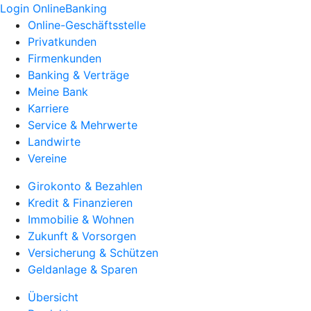
Login OnlineBanking
Online-Geschäftsstelle
Privatkunden
Firmenkunden
Banking & Verträge
Meine Bank
Karriere
Service & Mehrwerte
Landwirte
Vereine
Girokonto & Bezahlen
Kredit & Finanzieren
Immobilie & Wohnen
Zukunft & Vorsorgen
Versicherung & Schützen
Geldanlage & Sparen
Übersicht