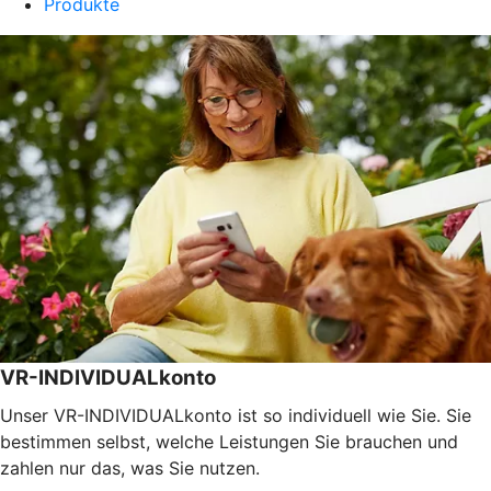
Produkte
VR-INDIVIDUALkonto
Unser VR-INDIVIDUALkonto ist so individuell wie Sie. Sie
bestimmen selbst, welche Leistungen Sie brauchen und
zahlen nur das, was Sie nutzen.