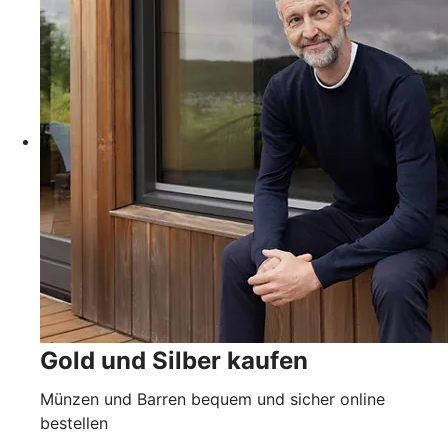
Gold und Silber kaufen
Münzen und Barren bequem und sicher online
bestellen