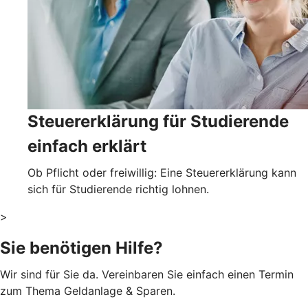
Steuererklärung für Studierende
einfach erklärt
Ob Pflicht oder freiwillig: Eine Steuererklärung kann
sich für Studierende richtig lohnen.
>
Sie benötigen Hilfe?
Wir sind für Sie da. Vereinbaren Sie einfach einen Termin
zum Thema Geldanlage & Sparen.