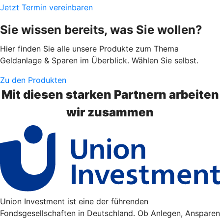
Jetzt Termin vereinbaren
Sie wissen bereits, was Sie wollen?
Hier finden Sie alle unsere Produkte zum Thema
Geldanlage & Sparen im Überblick. Wählen Sie selbst.
Zu den Produkten
Mit diesen starken Partnern arbeiten
wir zusammen
Union Investment ist eine der führenden
Fondsgesellschaften in Deutschland. Ob Anlegen, Ansparen