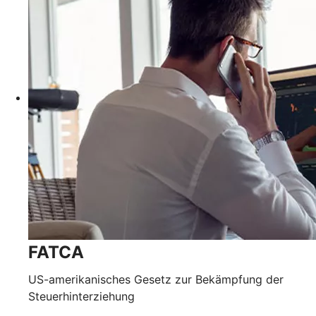
FATCA
US-amerikanisches Gesetz zur Bekämpfung der
Steuerhinterziehung