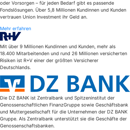
oder Vorsorgen – für jeden Bedarf gibt es passende
Fondslösungen. Über 5,8 Millionen Kundinnen und Kunden
vertrauen Union Investment ihr Geld an.
Mehr erfahren
Mit über 9 Millionen Kundinnen und Kunden, mehr als
18.400 Mitarbeitenden und rund 26 Millionen versicherten
Risiken ist R+V einer der größten Versicherer
Deutschlands.
Die DZ BANK ist Zentralbank und Spitzeninstitut der
Genossenschaftlichen FinanzGruppe sowie Geschäftsbank
und Muttergesellschaft für die Unternehmen der DZ BANK
Gruppe. Als Zentralbank unterstützt sie die Geschäfte der
Genossenschaftsbanken.