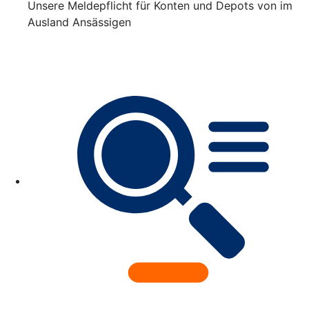
Unsere Meldepflicht für Konten und Depots von im
Ausland Ansässigen