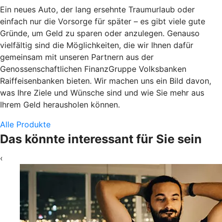
Ein neues Auto, der lang ersehnte Traumurlaub oder
einfach nur die Vorsorge für später – es gibt viele gute
Gründe, um Geld zu sparen oder anzulegen. Genauso
vielfältig sind die Möglichkeiten, die wir Ihnen dafür
gemeinsam mit unseren Partnern aus der
Genossenschaftlichen FinanzGruppe Volksbanken
Raiffeisenbanken bieten. Wir machen uns ein Bild davon,
was Ihre Ziele und Wünsche sind und wie Sie mehr aus
Ihrem Geld herausholen können.
Alle Produkte
Das könnte interessant für Sie sein
‹