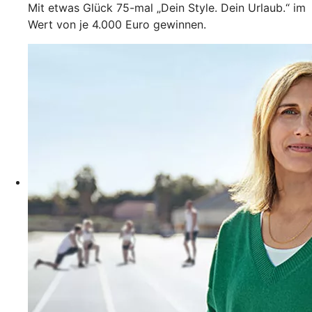
Mit etwas Glück 75-mal „Dein Style. Dein Urlaub.“ im
Wert von je 4.000 Euro gewinnen.