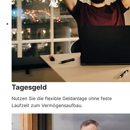
Tagesgeld
Nutzen Sie die flexible Geldanlage ohne feste
Laufzeit zum Vermögensaufbau.