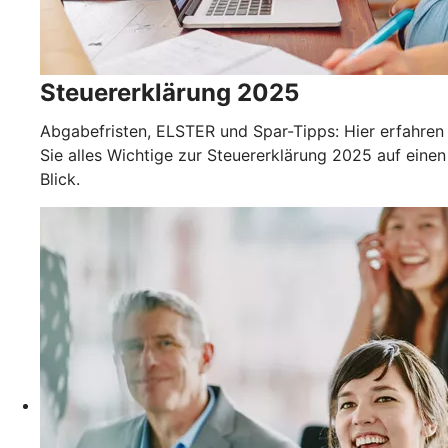
Steuererklärung 2025
Abgabefristen, ELSTER und Spar-Tipps: Hier erfahren
Sie alles Wichtige zur Steuererklärung 2025 auf einen
Blick.