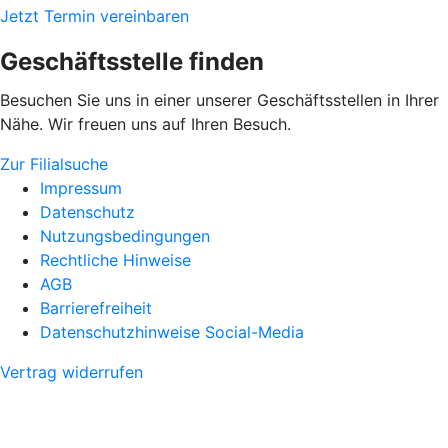
Jetzt Termin vereinbaren
Geschäftsstelle finden
Besuchen Sie uns in einer unserer Geschäftsstellen in Ihrer
Nähe. Wir freuen uns auf Ihren Besuch.
Zur Filialsuche
Impressum
Datenschutz
Nutzungsbedingungen
Rechtliche Hinweise
AGB
Barrierefreiheit
Datenschutzhinweise Social-Media
Vertrag widerrufen