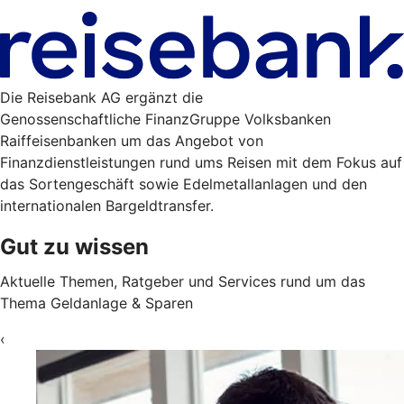
Die Reisebank AG ergänzt die
Genossenschaftliche FinanzGruppe Volksbanken
Raiffeisenbanken um das Angebot von
Finanzdienstleistungen rund ums Reisen mit dem Fokus auf
das Sortengeschäft sowie Edelmetallanlagen und den
internationalen Bargeldtransfer.
Gut zu wissen
Aktuelle Themen, Ratgeber und Services rund um das
Thema Geldanlage & Sparen
‹