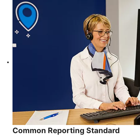
Common Reporting Standard