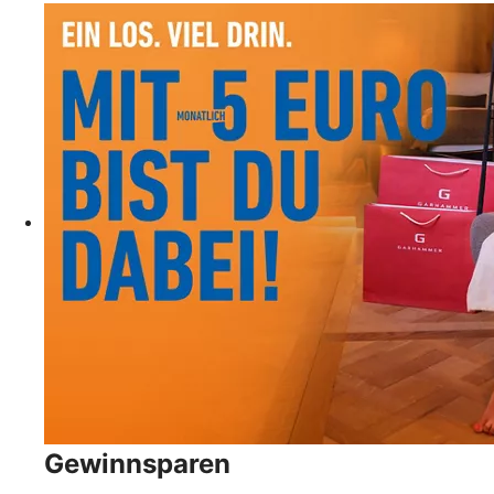
Gewinnsparen