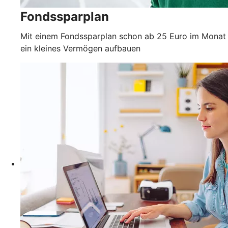
Fondssparplan
Mit einem Fondssparplan schon ab 25 Euro im Monat
ein kleines Vermögen aufbauen