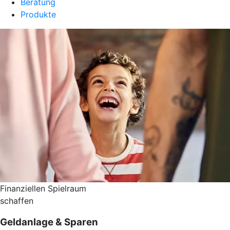
Beratung
Produkte
Finanziellen Spielraum
schaffen
Geldanlage & Sparen