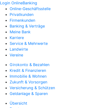
Login OnlineBanking
Online-Geschäftsstelle
Privatkunden
Firmenkunden
Banking & Verträge
Meine Bank
Karriere
Service & Mehrwerte
Landwirte
Vereine
Girokonto & Bezahlen
Kredit & Finanzieren
Immobilie & Wohnen
Zukunft & Vorsorgen
Versicherung & Schützen
Geldanlage & Sparen
Übersicht