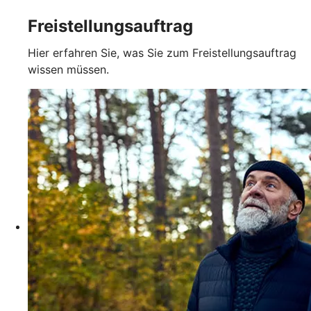
Freistellungsauftrag
Hier erfahren Sie, was Sie zum Freistellungsauftrag
wissen müssen.