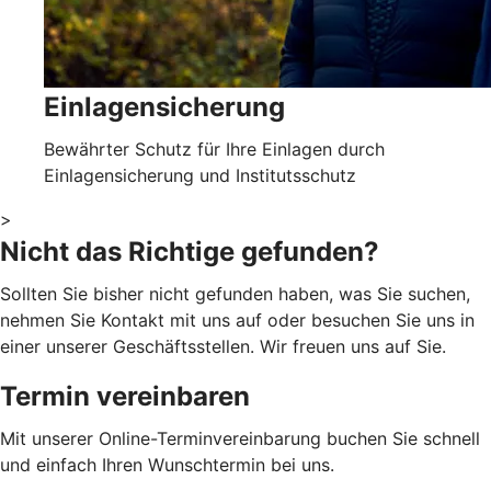
Einlagensicherung
Bewährter Schutz für Ihre Einlagen durch
Einlagensicherung und Institutsschutz
>
Nicht das Richtige gefunden?
Sollten Sie bisher nicht gefunden haben, was Sie suchen,
nehmen Sie Kontakt mit uns auf oder besuchen Sie uns in
einer unserer Geschäftsstellen. Wir freuen uns auf Sie.
Termin vereinbaren
Mit unserer Online-Terminvereinbarung buchen Sie schnell
und einfach Ihren Wunschtermin bei uns.