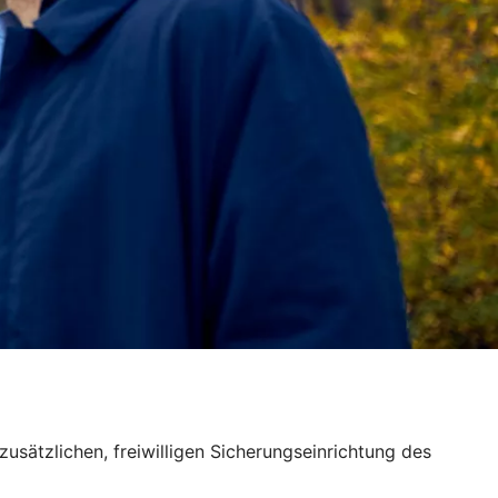
usätzlichen, freiwilligen Sicherungseinrichtung des