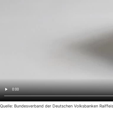
Quelle: Bundesverband der Deutschen Volksbanken Raiffeise