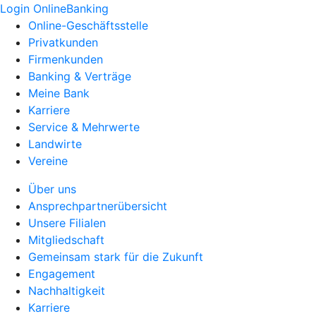
Login OnlineBanking
Online-Geschäftsstelle
Privatkunden
Firmenkunden
Banking & Verträge
Meine Bank
Karriere
Service & Mehrwerte
Landwirte
Vereine
Über uns
Ansprechpartnerübersicht
Unsere Filialen
Mitgliedschaft
Gemeinsam stark für die Zukunft
Engagement
Nachhaltigkeit
Karriere