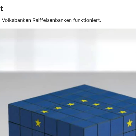
t
 Volksbanken Raiffeisenbanken funktioniert.