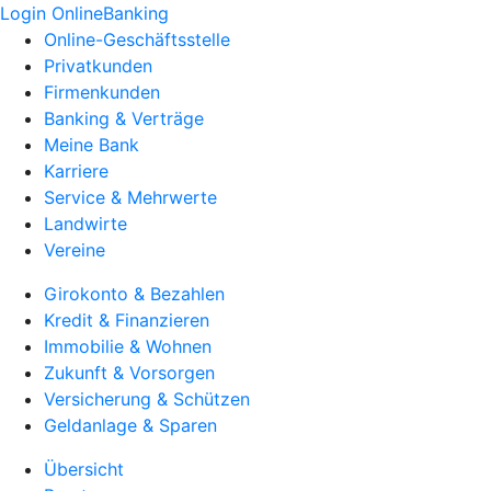
Login OnlineBanking
Online-Geschäftsstelle
Privatkunden
Firmenkunden
Banking & Verträge
Meine Bank
Karriere
Service & Mehrwerte
Landwirte
Vereine
Girokonto & Bezahlen
Kredit & Finanzieren
Immobilie & Wohnen
Zukunft & Vorsorgen
Versicherung & Schützen
Geldanlage & Sparen
Übersicht