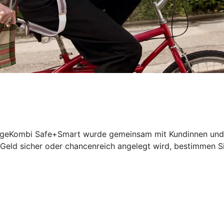
geKombi Safe+Smart wurde gemeinsam mit Kundinnen und Kun
 Geld sicher oder chancenreich angelegt wird, bestimmen Si