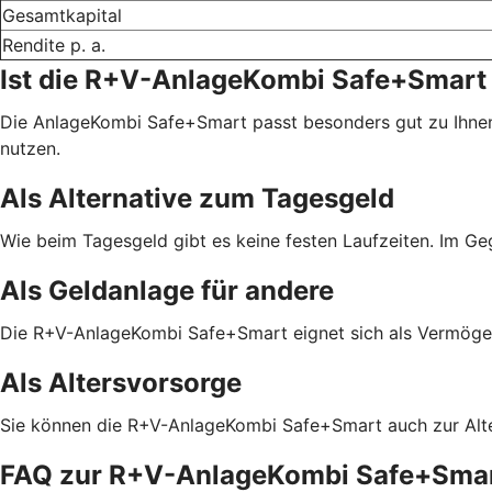
Gesamtkapital
Rendite p. a.
Ist die R+V-AnlageKombi Safe+Smart 
Die AnlageKombi Safe+Smart passt besonders gut zu Ihnen
nutzen.
Als Alternative zum Tagesgeld
Wie beim Tagesgeld gibt es keine festen Laufzeiten. Im G
Als Geldanlage für andere
Die R+V-AnlageKombi Safe+Smart eignet sich als Vermögens
Als Altersvorsorge
Sie können die R+V-AnlageKombi Safe+Smart auch zur Alter
FAQ zur R+V-AnlageKombi Safe+Sma