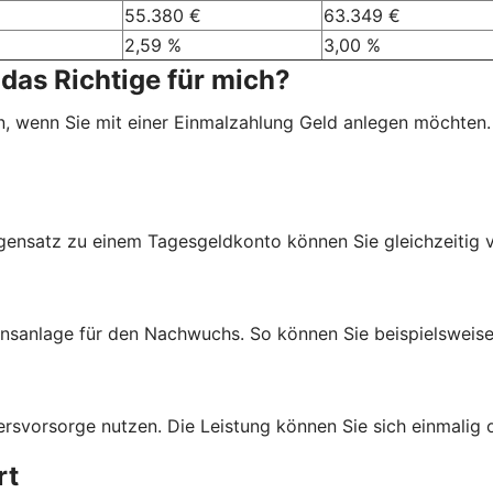
55.380 €
63.349 €
2,59 %
3,00 %
das Richtige für mich?
, wenn Sie mit einer Einmalzahlung Geld anlegen möchten.
egensatz zu einem Tagesgeldkonto können Sie gleichzeitig 
anlage für den Nachwuchs. So können Sie beispielsweise G
svorsorge nutzen. Die Leistung können Sie sich einmalig o
rt