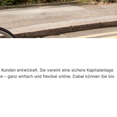
den entwickelt. Sie vereint eine sichere Kapitalanlage
e – ganz einfach und flexibel online. Dabei können Sie bis