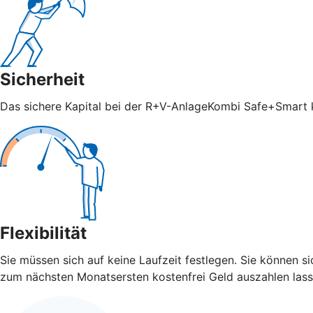
Sicherheit
Das sichere Kapital bei der R+V-AnlageKombi Safe+Smart ka
Flexibilität
Sie müssen sich auf keine Laufzeit festlegen. Sie können 
zum nächsten Monatsersten kostenfrei Geld auszahlen lass