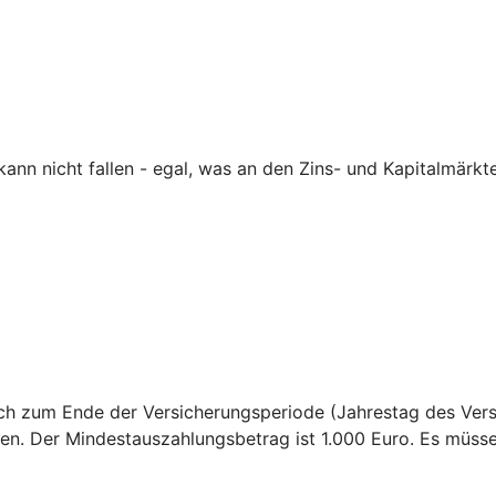
nn nicht fallen - egal, was an den Zins- und Kapitalmärkte
sich zum Ende der Versicherungsperiode (Jahrestag des Ver
en. Der Mindestauszahlungsbetrag ist 1.000 Euro. Es müss