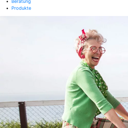
Beratung
Produkte