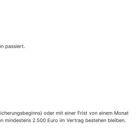
n passiert.
sicherungsbeginns) oder mit einer Frist von einem Monat
en mindestens 2.500 Euro im Vertrag bestehen bleiben.