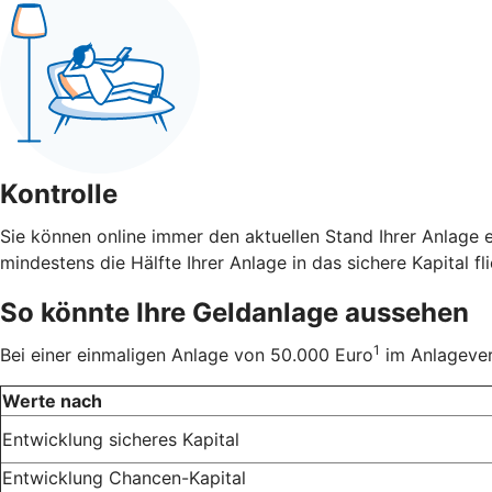
Kontrolle
Sie können online immer den aktuellen Stand Ihrer Anlage 
mindestens die Hälfte Ihrer Anlage in das sichere Kapital fli
So könnte Ihre Geldanlage aussehen
1
Bei einer einmaligen Anlage von 50.000 Euro
im Anlageverh
Werte nach
Entwicklung sicheres Kapital
Entwicklung Chancen-Kapital