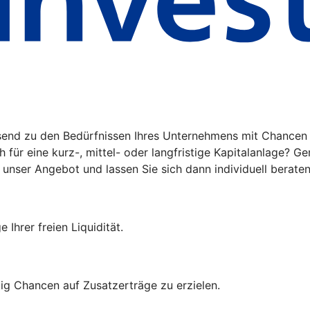
send zu den Bedürfnissen Ihres Unternehmens mit Chancen 
 für eine kurz-, mittel- oder langfristige Kapitalanlage? G
 unser Angebot und lassen Sie sich dann individuell beraten
 Ihrer freien Liquidität.
ig Chancen auf Zusatzerträge zu erzielen.