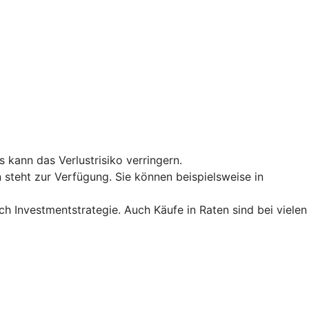
 kann das Verlustrisiko verringern.
 steht zur Verfügung. Sie können beispielsweise in
h Investmentstrategie. Auch Käufe in Raten sind bei vielen