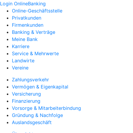
Login OnlineBanking
Online-Geschäftsstelle
Privatkunden
Firmenkunden
Banking & Verträge
Meine Bank
Karriere
Service & Mehrwerte
Landwirte
Vereine
Zahlungsverkehr
Vermögen & Eigenkapital
Versicherung
Finanzierung
Vorsorge & Mitarbeiterbindung
Gründung & Nachfolge
Auslandsgeschäft