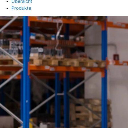
Übersicht
Produkte