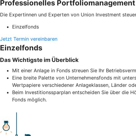
Professionelles Portfoliomanagement
Die Expertinnen und Experten von Union Investment steuer
Einzelfonds
Jetzt Termin vereinbaren
Einzelfonds
Das Wichtigste im Überblick
Mit einer Anlage in Fonds streuen Sie Ihr Betriebsve
Eine breite Palette von Unternehmensfonds mit unters
Wertpapiere verschiedener Anlageklassen, Länder ode
Beim Investitionssparplan entscheiden Sie über die H
Fonds möglich.