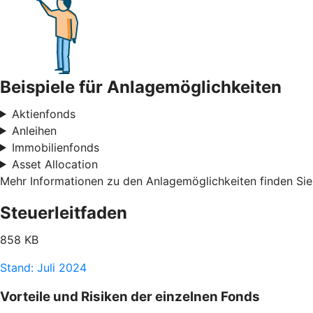
Beispiele für Anlagemöglichkeiten
Aktienfonds
Anleihen
Immobilienfonds
Asset Allocation
Mehr Informationen zu den Anlagemöglichkeiten finden Sie
Steuerleitfaden
858 KB
Stand: Juli 2024
Vorteile und Risiken der einzelnen Fonds