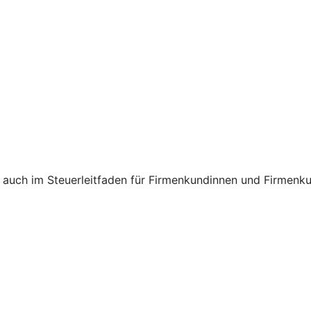
 auch im Steuerleitfaden für Firmenkundinnen und Firmenk