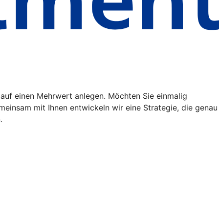
auf einen Mehrwert anlegen. Möchten Sie einmalig
emeinsam mit Ihnen entwickeln wir eine Strategie, die genau
.