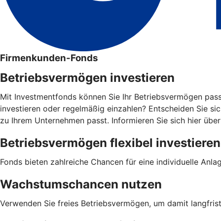
Firmenkunden-Fonds
Betriebsvermögen investieren
Mit Investmentfonds können Sie Ihr Betriebsvermögen pas
investieren oder regelmäßig einzahlen? Entscheiden Sie sich
zu Ihrem Unternehmen passt. Informieren Sie sich hier über
Betriebsvermögen flexibel investieren
Fonds bieten zahlreiche Chancen für eine individuelle Anlage
Wachstumschancen nutzen
Verwenden Sie freies Betriebsvermögen, um damit langfrist