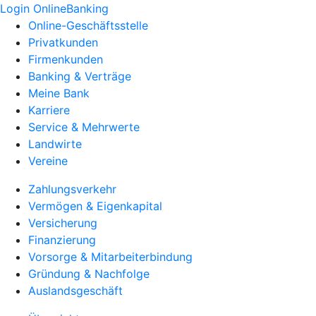
Login OnlineBanking
Online-Geschäftsstelle
Privatkunden
Firmenkunden
Banking & Verträge
Meine Bank
Karriere
Service & Mehrwerte
Landwirte
Vereine
Zahlungsverkehr
Vermögen & Eigenkapital
Versicherung
Finanzierung
Vorsorge & Mitarbeiterbindung
Gründung & Nachfolge
Auslandsgeschäft