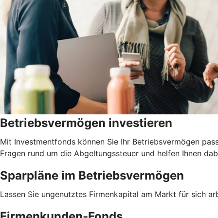
Betriebsvermögen investieren
Mit Investmentfonds können Sie Ihr Betriebsvermögen pass
Fragen rund um die Abgeltungssteuer und helfen Ihnen dabe
Sparpläne im Betriebsvermögen
Lassen Sie ungenutztes Firmenkapital am Markt für sich arb
Firmenkunden-Fonds