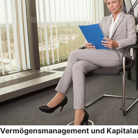
Vermögensmanagement und Kapitala