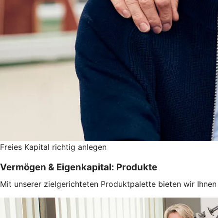
Freies Kapital richtig anlegen
Vermögen & Eigenkapital: Produkte
Mit unserer zielgerichteten Produktpalette bieten wir Ihn