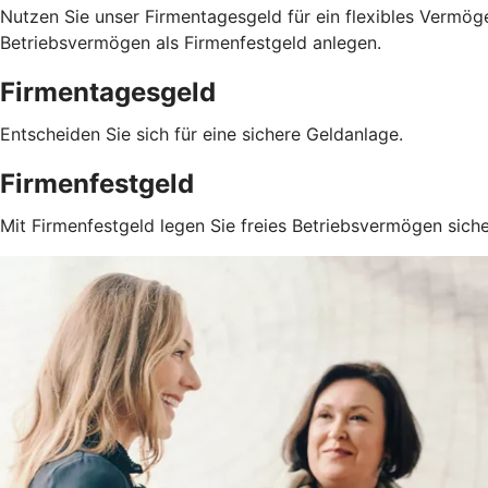
Nutzen Sie unser Firmentagesgeld für ein flexibles Vermöge
Betriebsvermögen als Firmenfestgeld anlegen.
Firmentagesgeld
Entscheiden Sie sich für eine sichere Geldanlage.
Firmenfestgeld
Mit Firmenfestgeld legen Sie freies Betriebsvermögen siche