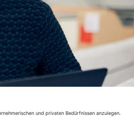
nternehmerischen und privaten Bedürfnissen anzulegen.