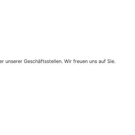
r unserer Geschäftsstellen. Wir freuen uns auf Sie.