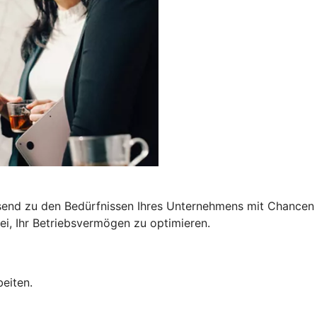
end zu den Bedürfnissen Ihres Unternehmens mit Chancen a
i, Ihr Betriebsvermögen zu optimieren.
eiten.