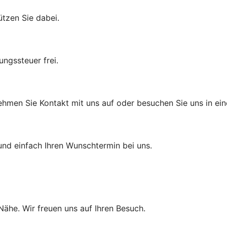
ützen Sie dabei.
ungssteuer frei.
ehmen Sie Kontakt mit uns auf oder besuchen Sie uns in eine
und einfach Ihren Wunschtermin bei uns.
 Nähe. Wir freuen uns auf Ihren Besuch.