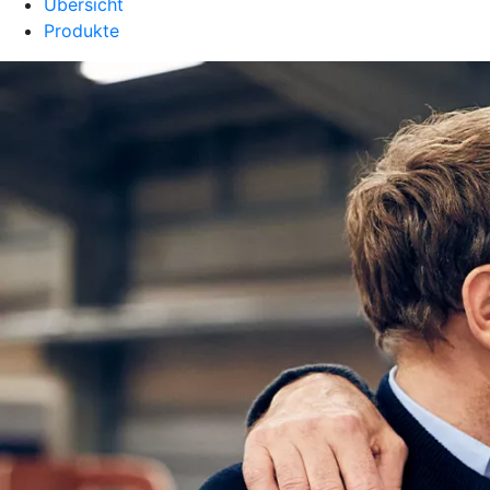
Übersicht
Produkte