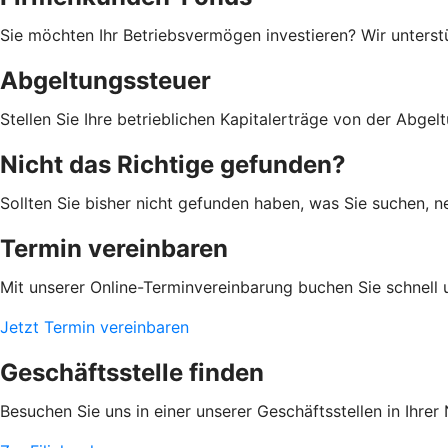
Sie möchten Ihr Betriebsvermögen investieren? Wir unterst
Abgeltungssteuer
Stellen Sie Ihre betrieblichen Kapitalerträge von der Abgelt
Nicht das Richtige gefunden?
Sollten Sie bisher nicht gefunden haben, was Sie suchen, n
Termin vereinbaren
Mit unserer Online-Terminvereinbarung buchen Sie schnell 
Jetzt Termin vereinbaren
Geschäftsstelle finden
Besuchen Sie uns in einer unserer Geschäftsstellen in Ihrer