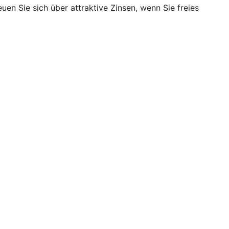
en Sie sich über attraktive Zinsen, wenn Sie freies