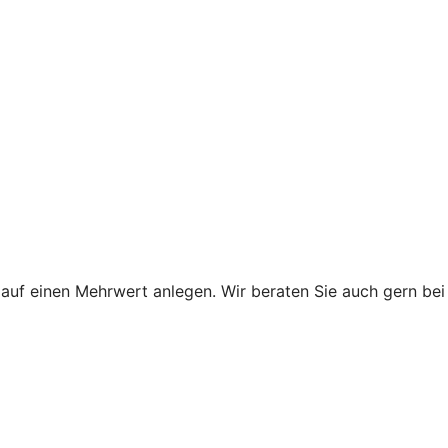
uf einen Mehrwert anlegen. Wir beraten Sie auch gern bei