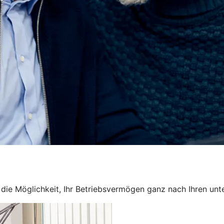
en die Möglichkeit, Ihr Betriebsvermögen ganz nach Ihren u