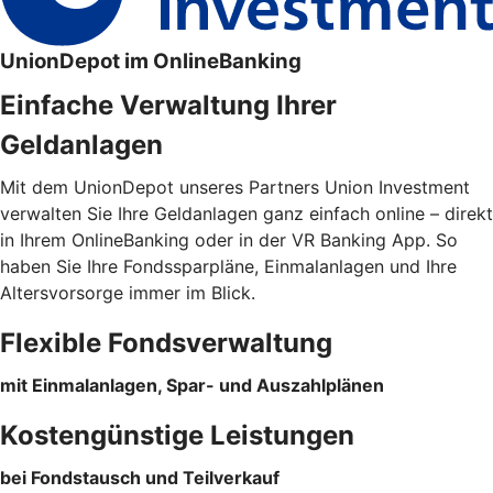
UnionDepot im OnlineBanking
Einfache Verwaltung Ihrer
Geldanlagen
Mit dem UnionDepot unseres Partners Union Investment
verwalten Sie Ihre Geldanlagen ganz einfach online – direkt
in Ihrem OnlineBanking oder in der VR Banking App. So
haben Sie Ihre Fondssparpläne, Einmalanlagen und Ihre
Altersvorsorge immer im Blick.
Flexible Fondsverwaltung
mit Einmalanlagen, Spar- und Auszahlplänen
Kostengünstige Leistungen
bei Fondstausch und Teilverkauf