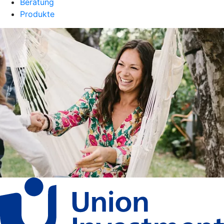
Beratung
Produkte