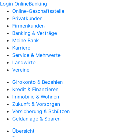
Login OnlineBanking
Online-Geschäftsstelle
Privatkunden
Firmenkunden
Banking & Verträge
Meine Bank
Karriere
Service & Mehrwerte
Landwirte
Vereine
Girokonto & Bezahlen
Kredit & Finanzieren
Immobilie & Wohnen
Zukunft & Vorsorgen
Versicherung & Schützen
Geldanlage & Sparen
Übersicht