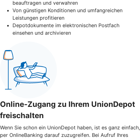
beauftragen und verwahren
Von günstigen Konditionen und umfangreichen
Leistungen profitieren
Depotdokumente im elektronischen Postfach
einsehen und archivieren
Online-Zugang zu Ihrem UnionDepot
freischalten
Wenn Sie schon ein UnionDepot haben, ist es ganz einfach,
per OnlineBanking darauf zuzugreifen. Bei Aufruf Ihres