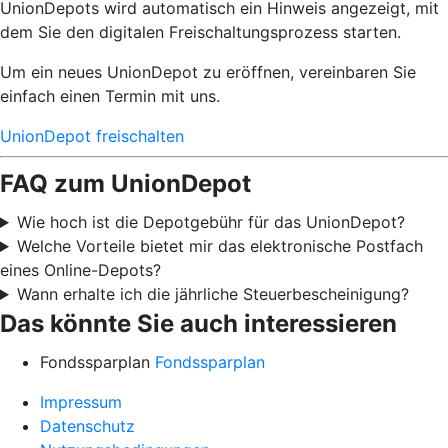
UnionDepots wird automatisch ein Hinweis angezeigt, mit
dem Sie den digitalen Freischaltungsprozess starten.
Um ein neues UnionDepot zu eröffnen, vereinbaren Sie
einfach einen Termin mit uns.
UnionDepot freischalten
FAQ zum UnionDepot
Wie hoch ist die Depotgebühr für das UnionDepot?
Welche Vorteile bietet mir das elektronische Postfach
eines Online-Depots?
Wann erhalte ich die jährliche Steuerbescheinigung?
Das könnte Sie auch interessieren
Fondssparplan
Fondssparplan
Impressum
Datenschutz