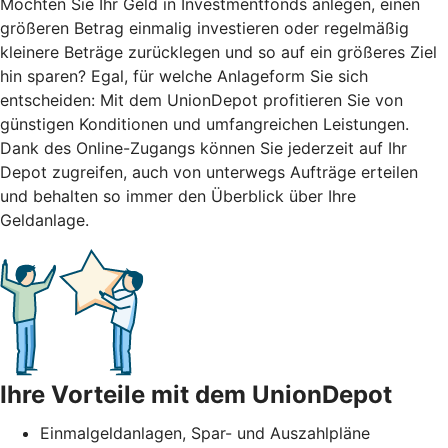
Möchten Sie Ihr Geld in Investmentfonds anlegen, einen
größeren Betrag einmalig investieren oder regelmäßig
kleinere Beträge zurücklegen und so auf ein größeres Ziel
hin sparen? Egal, für welche Anlageform Sie sich
entscheiden: Mit dem UnionDepot profitieren Sie von
günstigen Konditionen und umfangreichen Leistungen.
Dank des Online-Zugangs können Sie jederzeit auf Ihr
Depot zugreifen, auch von unterwegs Aufträge erteilen
und behalten so immer den Überblick über Ihre
Geldanlage.
Ihre Vorteile mit dem UnionDepot
Einmalgeldanlagen, Spar- und Auszahlpläne