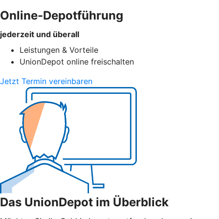
Online-Depotführung
jederzeit und überall
Leistungen & Vorteile
UnionDepot online freischalten
Jetzt Termin vereinbaren
Das UnionDepot im Überblick