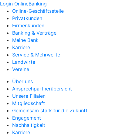
Login OnlineBanking
Online-Geschäftsstelle
Privatkunden
Firmenkunden
Banking & Verträge
Meine Bank
Karriere
Service & Mehrwerte
Landwirte
Vereine
Über uns
Ansprechpartnerübersicht
Unsere Filialen
Mitgliedschaft
Gemeinsam stark für die Zukunft
Engagement
Nachhaltigkeit
Karriere