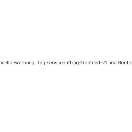
hnellbewerbung, Tag serviceauftrag-frontend-v1 und Route