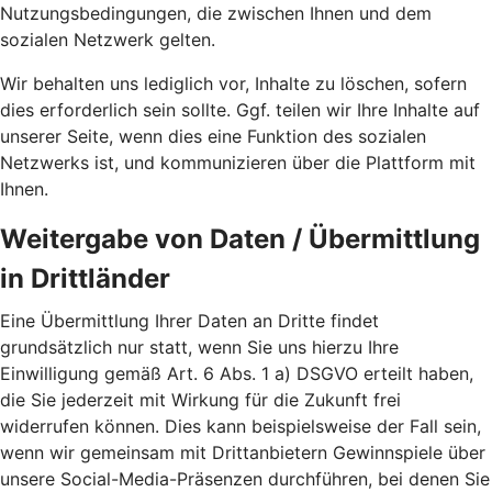
Nutzungsbedingungen, die zwischen Ihnen und dem
sozialen Netzwerk gelten.
Wir behalten uns lediglich vor, Inhalte zu löschen, sofern
dies erforderlich sein sollte. Ggf. teilen wir Ihre Inhalte auf
unserer Seite, wenn dies eine Funktion des sozialen
Netzwerks ist, und kommunizieren über die Plattform mit
Ihnen.
Weitergabe von Daten / Übermittlung
in Drittländer
Eine Übermittlung Ihrer Daten an Dritte findet
grundsätzlich nur statt, wenn Sie uns hierzu Ihre
Einwilligung gemäß Art. 6 Abs. 1 a) DSGVO erteilt haben,
die Sie jederzeit mit Wirkung für die Zukunft frei
widerrufen können. Dies kann beispielsweise der Fall sein,
wenn wir gemeinsam mit Drittanbietern Gewinnspiele über
unsere Social-Media-Präsenzen durchführen, bei denen Sie