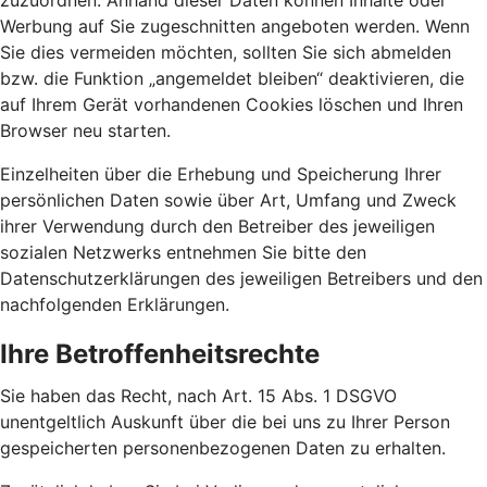
zuzuordnen. Anhand dieser Daten können Inhalte oder
Werbung auf Sie zugeschnitten angeboten werden. Wenn
Sie dies vermeiden möchten, sollten Sie sich abmelden
bzw. die Funktion „angemeldet bleiben“ deaktivieren, die
auf Ihrem Gerät vorhandenen Cookies löschen und Ihren
Browser neu starten.
Einzelheiten über die Erhebung und Speicherung Ihrer
persönlichen Daten sowie über Art, Umfang und Zweck
ihrer Verwendung durch den Betreiber des jeweiligen
sozialen Netzwerks entnehmen Sie bitte den
Datenschutzerklärungen des jeweiligen Betreibers und den
nachfolgenden Erklärungen.
Ihre Betroffenheitsrechte
Sie haben das Recht, nach Art. 15 Abs. 1 DSGVO
unentgeltlich Auskunft über die bei uns zu Ihrer Person
gespeicherten personenbezogenen Daten zu erhalten.