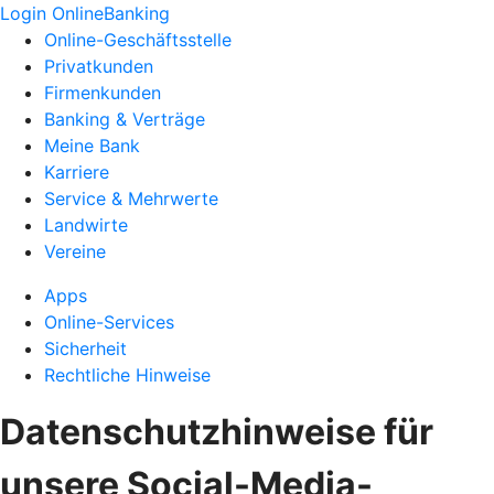
Login OnlineBanking
Online-Geschäftsstelle
Privatkunden
Firmenkunden
Banking & Verträge
Meine Bank
Karriere
Service & Mehrwerte
Landwirte
Vereine
Apps
Online-Services
Sicherheit
Rechtliche Hinweise
Datenschutzhinweise für
unsere Social-Media-