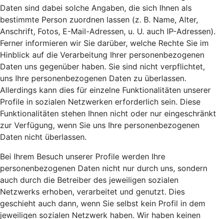
Daten sind dabei solche Angaben, die sich Ihnen als
bestimmte Person zuordnen lassen (z. B. Name, Alter,
Anschrift, Fotos, E-Mail-Adressen, u. U. auch IP-Adressen).
Ferner informieren wir Sie darüber, welche Rechte Sie im
Hinblick auf die Verarbeitung Ihrer personenbezogenen
Daten uns gegenüber haben. Sie sind nicht verpflichtet,
uns Ihre personenbezogenen Daten zu überlassen.
Allerdings kann dies für einzelne Funktionalitäten unserer
Profile in sozialen Netzwerken erforderlich sein. Diese
Funktionalitäten stehen Ihnen nicht oder nur eingeschränkt
zur Verfügung, wenn Sie uns Ihre personenbezogenen
Daten nicht überlassen.
Bei Ihrem Besuch unserer Profile werden Ihre
personenbezogenen Daten nicht nur durch uns, sondern
auch durch die Betreiber des jeweiligen sozialen
Netzwerks erhoben, verarbeitet und genutzt. Dies
geschieht auch dann, wenn Sie selbst kein Profil in dem
jeweiligen sozialen Netzwerk haben. Wir haben keinen