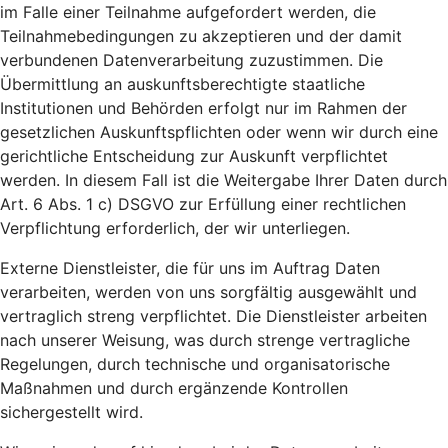
im Falle einer Teilnahme aufgefordert werden, die
Teilnahmebedingungen zu akzeptieren und der damit
verbundenen Datenverarbeitung zuzustimmen. Die
Übermittlung an auskunftsberechtigte staatliche
Institutionen und Behörden erfolgt nur im Rahmen der
gesetzlichen Auskunftspflichten oder wenn wir durch eine
gerichtliche Entscheidung zur Auskunft verpflichtet
werden. In diesem Fall ist die Weitergabe Ihrer Daten durch
Art. 6 Abs. 1 c) DSGVO zur Erfüllung einer rechtlichen
Verpflichtung erforderlich, der wir unterliegen.
Externe Dienstleister, die für uns im Auftrag Daten
verarbeiten, werden von uns sorgfältig ausgewählt und
vertraglich streng verpflichtet. Die Dienstleister arbeiten
nach unserer Weisung, was durch strenge vertragliche
Regelungen, durch technische und organisatorische
Maßnahmen und durch ergänzende Kontrollen
sichergestellt wird.