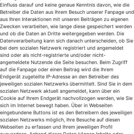
Einfluss darauf und keine genaue Kenntnis davon, wie die
Betreiber die Daten aus Ihrem Besuch unserer Fanpage und
aus Ihren Interaktionen mit unseren Beiträgen zu eigenen
Zwecken verarbeiten, wie lange diese gespeichert werden
und ob die Daten an Dritte weitergegeben werden. Die
Datenverarbeitung kann sich danach unterscheiden, ob Sie
bei dem sozialen Netzwerk registriert und angemeldet
sind oder als nicht-registrierte und/oder nicht-
angemeldete Nutzende die Seite besuchen. Beim Zugriff
auf die Fanpage oder einen Beitrag wird die Ihrem
Endgerät zugeteilte IP-Adresse an den Betreiber des
jeweiligen sozialen Netzwerks übermittelt. Sind Sie in dem
sozialen Netzwerk aktuell angemeldet, kann über ein
Cookie auf Ihrem Endgerät nachvollzogen werden, wie Sie
sich im Internet bewegt haben. Über in Webseiten
eingebundene Buttons ist es den Betreibern des jeweiligen
sozialen Netzwerks möglich, Ihre Besuche auf diesen
Webseiten zu erfassen und Ihrem jeweiligen Profil