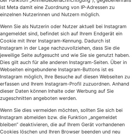
der Funktion „Anmeldebenachrichtigung”); gegebenenfalls
ist Meta damit eine Zuordnung von IP-Adressen zu
einzelnen Nutzerinnen und Nutzern möglich.
Wenn Sie als Nutzerin oder Nutzer aktuell bei Instagram
angemeldet sind, befindet sich auf Ihrem Endgerät ein
Cookie mit Ihrer Instagram-Kennung. Dadurch ist
Instagram in der Lage nachzuvollziehen, dass Sie die
jeweilige Seite aufgesucht und wie Sie sie genutzt haben.
Dies gilt auch für alle anderen Instagram-Seiten. Über in
Webseiten eingebundene Instagram-Buttons ist es
Instagram möglich, Ihre Besuche auf diesen Webseiten zu
erfassen und Ihrem Instagram-Profil zuzuordnen. Anhand
dieser Daten können Inhalte oder Werbung auf Sie
zugeschnitten angeboten werden.
Wenn Sie dies vermeiden möchten, sollten Sie sich bei
Instagram abmelden bzw. die Funktion „angemeldet
bleiben” deaktivieren, die auf Ihrem Gerät vorhandenen
Cookies löschen und Ihren Browser beenden und neu