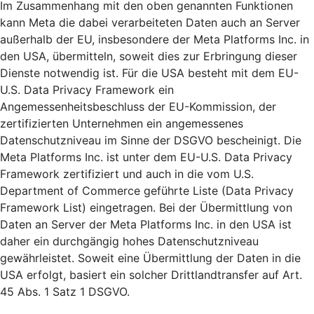
Im Zusammenhang mit den oben genannten Funktionen
kann Meta die dabei verarbeiteten Daten auch an Server
außerhalb der EU, insbesondere der Meta Platforms Inc. in
den USA, übermitteln, soweit dies zur Erbringung dieser
Dienste notwendig ist. Für die USA besteht mit dem EU-
U.S. Data Privacy Framework ein
Angemessenheitsbeschluss der EU-Kommission, der
zertifizierten Unternehmen ein angemessenes
Datenschutzniveau im Sinne der DSGVO bescheinigt. Die
Meta Platforms Inc. ist unter dem EU-U.S. Data Privacy
Framework zertifiziert und auch in die vom U.S.
Department of Commerce geführte Liste (Data Privacy
Framework List) eingetragen. Bei der Übermittlung von
Daten an Server der Meta Platforms Inc. in den USA ist
daher ein durchgängig hohes Datenschutzniveau
gewährleistet. Soweit eine Übermittlung der Daten in die
USA erfolgt, basiert ein solcher Drittlandtransfer auf Art.
45 Abs. 1 Satz 1 DSGVO.