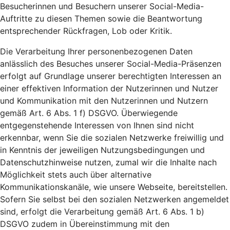
Besucherinnen und Besuchern unserer Social-Media-
Auftritte zu diesen Themen sowie die Beantwortung
entsprechender Rückfragen, Lob oder Kritik.
Die Verarbeitung Ihrer personenbezogenen Daten
anlässlich des Besuches unserer Social-Media-Präsenzen
erfolgt auf Grundlage unserer berechtigten Interessen an
einer effektiven Information der Nutzerinnen und Nutzer
und Kommunikation mit den Nutzerinnen und Nutzern
gemäß Art. 6 Abs. 1 f) DSGVO. Überwiegende
entgegenstehende Interessen von Ihnen sind nicht
erkennbar, wenn Sie die sozialen Netzwerke freiwillig und
in Kenntnis der jeweiligen Nutzungsbedingungen und
Datenschutzhinweise nutzen, zumal wir die Inhalte nach
Möglichkeit stets auch über alternative
Kommunikationskanäle, wie unsere Webseite, bereitstellen.
Sofern Sie selbst bei den sozialen Netzwerken angemeldet
sind, erfolgt die Verarbeitung gemäß Art. 6 Abs. 1 b)
DSGVO zudem in Übereinstimmung mit den