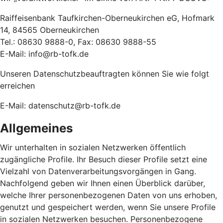
Raiffeisenbank Taufkirchen-Oberneukirchen eG, Hofmark
14, 84565 Oberneukirchen
Tel.: 08630 9888-0, Fax: 08630 9888-55
E-Mail: info@rb-tofk.de
Unseren Datenschutzbeauftragten können Sie wie folgt
erreichen
E-Mail: datenschutz@rb-tofk.de
Allgemeines
Wir unterhalten in sozialen Netzwerken öffentlich
zugängliche Profile. Ihr Besuch dieser Profile setzt eine
Vielzahl von Datenverarbeitungsvorgängen in Gang.
Nachfolgend geben wir Ihnen einen Überblick darüber,
welche Ihrer personenbezogenen Daten von uns erhoben,
genutzt und gespeichert werden, wenn Sie unsere Profile
in sozialen Netzwerken besuchen. Personenbezogene