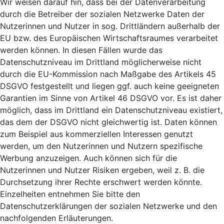
Wir weisen darauf hin, dass bei der Datenverarbeitung
durch die Betreiber der sozialen Netzwerke Daten der
Nutzerinnen und Nutzer in sog. Drittländern außerhalb der
EU bzw. des Europäischen Wirtschaftsraumes verarbeitet
werden können. In diesen Fällen wurde das
Datenschutzniveau im Drittland möglicherweise nicht
durch die EU-Kommission nach Maßgabe des Artikels 45
DSGVO festgestellt und liegen ggf. auch keine geeigneten
Garantien im Sinne von Artikel 46 DSGVO vor. Es ist daher
möglich, dass im Drittland ein Datenschutzniveau existiert,
das dem der DSGVO nicht gleichwertig ist. Daten können
zum Beispiel aus kommerziellen Interessen genutzt
werden, um den Nutzerinnen und Nutzern spezifische
Werbung anzuzeigen. Auch können sich für die
Nutzerinnen und Nutzer Risiken ergeben, weil z. B. die
Durchsetzung ihrer Rechte erschwert werden könnte.
Einzelheiten entnehmen Sie bitte den
Datenschutzerklärungen der sozialen Netzwerke und den
nachfolgenden Erläuterungen.