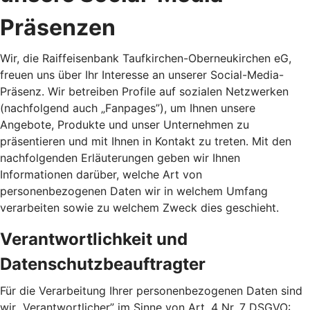
Präsenzen
Wir, die Raiffeisenbank Taufkirchen-Oberneukirchen eG,
freuen uns über Ihr Interesse an unserer Social-Media-
Präsenz. Wir betreiben Profile auf sozialen Netzwerken
(nachfolgend auch „Fanpages”), um Ihnen unsere
Angebote, Produkte und unser Unternehmen zu
präsentieren und mit Ihnen in Kontakt zu treten. Mit den
nachfolgenden Erläuterungen geben wir Ihnen
Informationen darüber, welche Art von
personenbezogenen Daten wir in welchem Umfang
verarbeiten sowie zu welchem Zweck dies geschieht.
Verantwortlichkeit und
Datenschutzbeauftragter
Für die Verarbeitung Ihrer personenbezogenen Daten sind
wir „Verantwortlicher” im Sinne von Art. 4 Nr. 7 DSGVO: