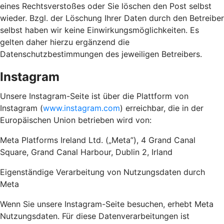
eines Rechtsverstoßes oder Sie löschen den Post selbst
wieder. Bzgl. der Löschung Ihrer Daten durch den Betreiber
selbst haben wir keine Einwirkungsmöglichkeiten. Es
gelten daher hierzu ergänzend die
Datenschutzbestimmungen des jeweiligen Betreibers.
Instagram
Unsere Instagram-Seite ist über die Plattform von
Instagram (
www.instagram.com
) erreichbar, die in der
Europäischen Union betrieben wird von:
Meta Platforms Ireland Ltd. („Meta”), 4 Grand Canal
Square, Grand Canal Harbour, Dublin 2, Irland
Eigenständige Verarbeitung von Nutzungsdaten durch
Meta
Wenn Sie unsere Instagram-Seite besuchen, erhebt Meta
Nutzungsdaten. Für diese Datenverarbeitungen ist