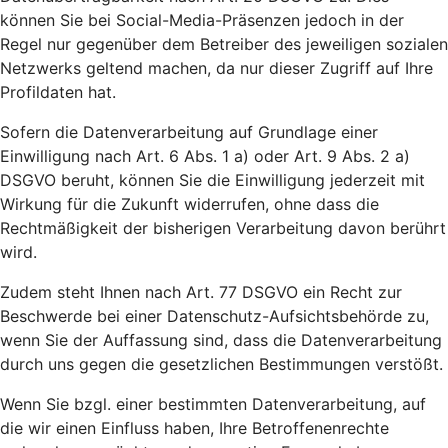
können Sie bei Social-Media-Präsenzen jedoch in der
Regel nur gegenüber dem Betreiber des jeweiligen sozialen
Netzwerks geltend machen, da nur dieser Zugriff auf Ihre
Profildaten hat.
Sofern die Datenverarbeitung auf Grundlage einer
Einwilligung nach Art. 6 Abs. 1 a) oder Art. 9 Abs. 2 a)
DSGVO beruht, können Sie die Einwilligung jederzeit mit
Wirkung für die Zukunft widerrufen, ohne dass die
Rechtmäßigkeit der bisherigen Verarbeitung davon berührt
wird.
Zudem steht Ihnen nach Art. 77 DSGVO ein Recht zur
Beschwerde bei einer Datenschutz-Aufsichtsbehörde zu,
wenn Sie der Auffassung sind, dass die Datenverarbeitung
durch uns gegen die gesetzlichen Bestimmungen verstößt.
Wenn Sie bzgl. einer bestimmten Datenverarbeitung, auf
die wir einen Einfluss haben, Ihre Betroffenenrechte