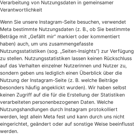
Verarbeitung von Nutzungsdaten in gemeinsamer
Verantwortlichkeit
Wenn Sie unsere Instagram-Seite besuchen, verwendet
Meta bestimmte Nutzungsdaten (z. B., ob Sie bestimmte
Beträge mit „Gefällt mir” markiert oder kommentiert
haben) auch, um uns zusammengefasste
Nutzungsstatistiken (sog. „Seiten-Insights”) zur Verfügung
zu stellen. Nutzungsstatistiken lassen keinen Rückschluss
auf das Verhalten einzelner Nutzerinnen und Nutzer zu,
sondern geben uns lediglich einen Überblick über die
Nutzung der Instagram-Seite (z. B. welche Beiträge
besonders häufig angeklickt wurden). Wir haben selbst
keinen Zugriff auf die für die Erstellung der Statistiken
verarbeiteten personenbezogenen Daten. Welche
Nutzungshandlungen durch Instagram protokolliert
werden, legt allein Meta fest und kann durch uns nicht
eingerichtet, geändert oder auf sonstige Weise beeinflusst
werden.