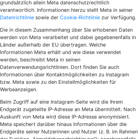
grundsätzlich allein Meta datenschutzrechtlich
verantwortlich. Informationen hierzu stellt Meta in seiner
Datenrichtlinie
sowie der
Cookie-Richtlinie
zur Verfügung.
Die in diesem Zusammenhang über Sie erhobenen Daten
werden von Meta verarbeitet und dabei gegebenenfalls in
Länder außerhalb der EU übertragen. Welche
Informationen Meta erhält und wie diese verwendet
werden, beschreibt Meta in seinen
Datenverwendungsrichtlinien. Dort finden Sie auch
Informationen über Kontaktmöglichkeiten zu Instagram
bzw. Meta sowie zu den Einstellmöglichkeiten für
Werbeanzeigen.
Beim Zugriff auf eine Instagram-Seite wird die Ihrem
Endgerät zugeteilte IP-Adresse an Meta übermittelt. Nach
Auskunft von Meta wird diese IP-Adresse anonymisiert.
Meta speichert darüber hinaus Informationen über die
Endgeräte seiner Nutzerinnen und Nutzer (z. B. im Rahmen