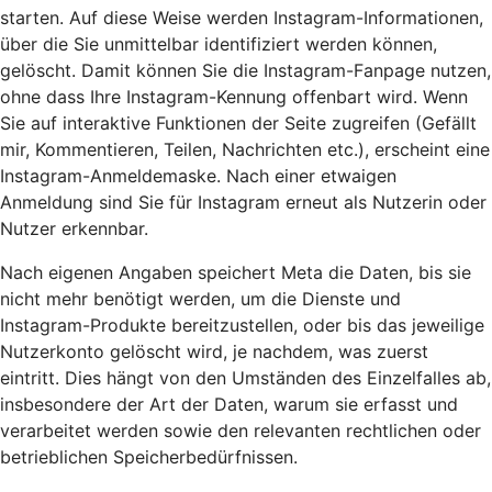
starten. Auf diese Weise werden Instagram-Informationen,
über die Sie unmittelbar identifiziert werden können,
gelöscht. Damit können Sie die Instagram-Fanpage nutzen,
ohne dass Ihre Instagram-Kennung offenbart wird. Wenn
Sie auf interaktive Funktionen der Seite zugreifen (Gefällt
mir, Kommentieren, Teilen, Nachrichten etc.), erscheint eine
Instagram-Anmeldemaske. Nach einer etwaigen
Anmeldung sind Sie für Instagram erneut als Nutzerin oder
Nutzer erkennbar.
Nach eigenen Angaben speichert Meta die Daten, bis sie
nicht mehr benötigt werden, um die Dienste und
Instagram-Produkte bereitzustellen, oder bis das jeweilige
Nutzerkonto gelöscht wird, je nachdem, was zuerst
eintritt. Dies hängt von den Umständen des Einzelfalles ab,
insbesondere der Art der Daten, warum sie erfasst und
verarbeitet werden sowie den relevanten rechtlichen oder
betrieblichen Speicherbedürfnissen.