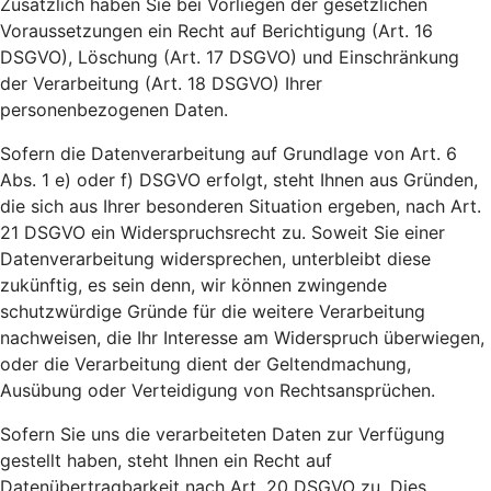
Zusätzlich haben Sie bei Vorliegen der gesetzlichen
Voraussetzungen ein Recht auf Berichtigung (Art. 16
DSGVO), Löschung (Art. 17 DSGVO) und Einschränkung
der Verarbeitung (Art. 18 DSGVO) Ihrer
personenbezogenen Daten.
Sofern die Datenverarbeitung auf Grundlage von Art. 6
Abs. 1 e) oder f) DSGVO erfolgt, steht Ihnen aus Gründen,
die sich aus Ihrer besonderen Situation ergeben, nach Art.
21 DSGVO ein Widerspruchsrecht zu. Soweit Sie einer
Datenverarbeitung widersprechen, unterbleibt diese
zukünftig, es sein denn, wir können zwingende
schutzwürdige Gründe für die weitere Verarbeitung
nachweisen, die Ihr Interesse am Widerspruch überwiegen,
oder die Verarbeitung dient der Geltendmachung,
Ausübung oder Verteidigung von Rechtsansprüchen.
Sofern Sie uns die verarbeiteten Daten zur Verfügung
gestellt haben, steht Ihnen ein Recht auf
Datenübertragbarkeit nach Art. 20 DSGVO zu. Dies