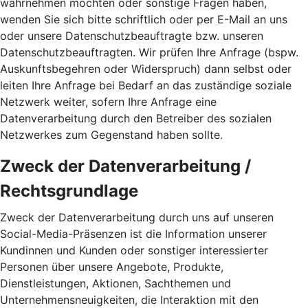
wahrnehmen möchten oder sonstige Fragen haben,
wenden Sie sich bitte schriftlich oder per E-Mail an uns
oder unsere Datenschutzbeauftragte bzw. unseren
Datenschutzbeauftragten. Wir prüfen Ihre Anfrage (bspw.
Auskunftsbegehren oder Widerspruch) dann selbst oder
leiten Ihre Anfrage bei Bedarf an das zuständige soziale
Netzwerk weiter, sofern Ihre Anfrage eine
Datenverarbeitung durch den Betreiber des sozialen
Netzwerkes zum Gegenstand haben sollte.
Zweck der Datenverarbeitung /
Rechtsgrundlage
Zweck der Datenverarbeitung durch uns auf unseren
Social-Media-Präsenzen ist die Information unserer
Kundinnen und Kunden oder sonstiger interessierter
Personen über unsere Angebote, Produkte,
Dienstleistungen, Aktionen, Sachthemen und
Unternehmensneuigkeiten, die Interaktion mit den