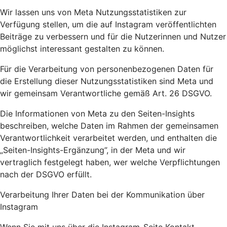
Wir lassen uns von Meta Nutzungsstatistiken zur
Verfügung stellen, um die auf Instagram veröffentlichten
Beiträge zu verbessern und für die Nutzerinnen und Nutzer
möglichst interessant gestalten zu können.
Für die Verarbeitung von personenbezogenen Daten für
die Erstellung dieser Nutzungsstatistiken sind Meta und
wir gemeinsam Verantwortliche gemäß Art. 26 DSGVO.
Die Informationen von Meta zu den Seiten-Insights
beschreiben, welche Daten im Rahmen der gemeinsamen
Verantwortlichkeit verarbeitet werden, und enthalten die
„Seiten-Insights-Ergänzung”, in der Meta und wir
vertraglich festgelegt haben, wer welche Verpflichtungen
nach der DSGVO erfüllt.
Verarbeitung Ihrer Daten bei der Kommunikation über
Instagram