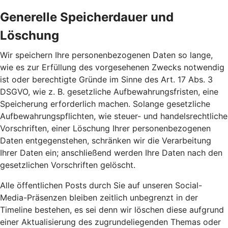
Generelle Speicherdauer und
Löschung
Wir speichern Ihre personenbezogenen Daten so lange,
wie es zur Erfüllung des vorgesehenen Zwecks notwendig
ist oder berechtigte Gründe im Sinne des Art. 17 Abs. 3
DSGVO, wie z. B. gesetzliche Aufbewahrungsfristen, eine
Speicherung erforderlich machen. Solange gesetzliche
Aufbewahrungspflichten, wie steuer- und handelsrechtliche
Vorschriften, einer Löschung Ihrer personenbezogenen
Daten entgegenstehen, schränken wir die Verarbeitung
Ihrer Daten ein; anschließend werden Ihre Daten nach den
gesetzlichen Vorschriften gelöscht.
Alle öffentlichen Posts durch Sie auf unseren Social-
Media-Präsenzen bleiben zeitlich unbegrenzt in der
Timeline bestehen, es sei denn wir löschen diese aufgrund
einer Aktualisierung des zugrundeliegenden Themas oder