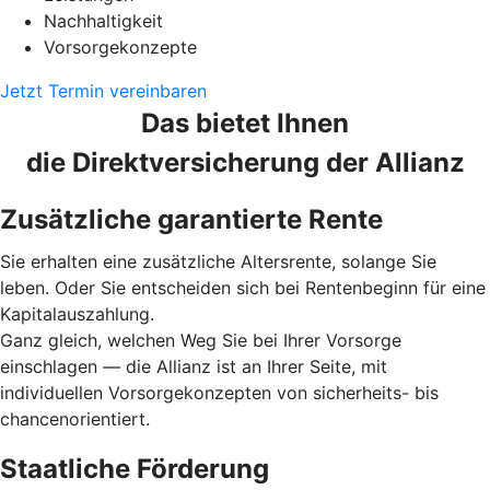
Nachhaltigkeit
Vorsorgekonzepte
Jetzt Termin vereinbaren
Das bietet Ihnen
die Direktversicherung der Allianz
Zusätzliche garantierte Rente
Sie erhalten eine zusätzliche Altersrente, solange Sie
leben. Oder Sie entscheiden sich bei Rentenbeginn für eine
Kapitalauszahlung.
Ganz gleich, welchen Weg Sie bei Ihrer Vorsorge
einschlagen — die Allianz ist an Ihrer Seite, mit
individuellen Vorsorgekonzepten von sicherheits- bis
chancenorientiert.
Staatliche Förderung