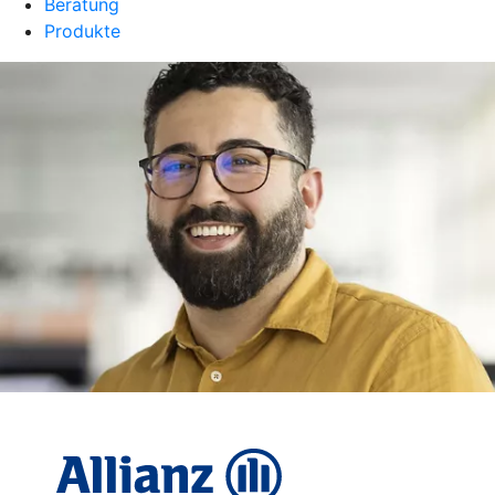
Beratung
Produkte