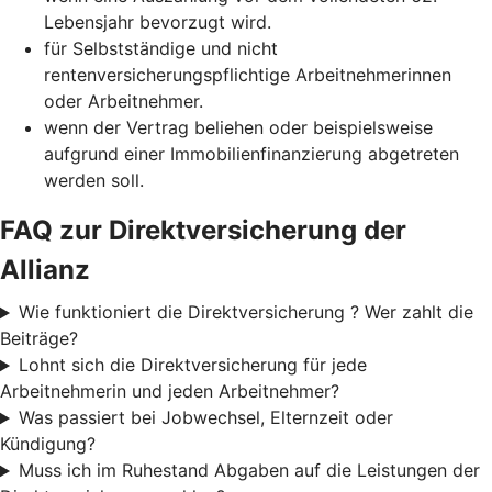
Lebensjahr bevorzugt wird.
für Selbstständige und nicht
rentenversicherungspflichtige Arbeitnehmerinnen
oder Arbeitnehmer.
wenn der Vertrag beliehen oder beispielsweise
aufgrund einer Immobilienfinanzierung abgetreten
werden soll.
FAQ zur Direktversicherung der
Allianz
Wie funktioniert die Direktversicherung ? Wer zahlt die
Beiträge?
Lohnt sich die Direktversicherung für jede
Arbeitnehmerin und jeden Arbeitnehmer?
Was passiert bei Jobwechsel, Elternzeit oder
Kündigung?
Muss ich im Ruhestand Abgaben auf die Leistungen der