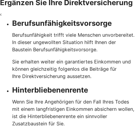
Ergänzen Sie Ihre Direktversicherung
‹
Berufsunfähigkeitsvorsorge
Berufsunfähigkeit trifft viele Menschen unvorbereitet.
In dieser ungewollten Situation hilft Ihnen der
Baustein Berufsunfähigkeitsvorsorge.
Sie erhalten weiter ein garantiertes Einkommen und
können gleichzeitig folgenlos die Beiträge für
Ihre Direktversicherung aussetzen.
Hinterbliebenenrente
Wenn Sie Ihre Angehörigen für den Fall Ihres Todes
mit einem langfristigen Einkommen absichern wollen,
ist die Hinterbliebenenrente ein sinnvoller
Zusatzbaustein für Sie.