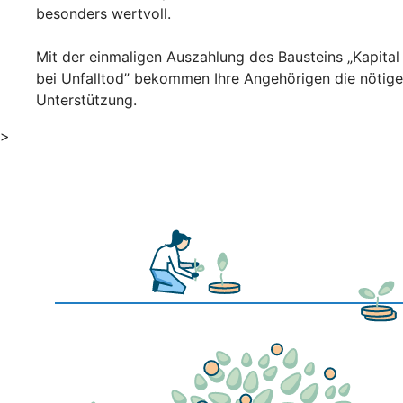
besonders wertvoll.
Mit der einmaligen Auszahlung des Bausteins „Kapital
bei Unfalltod” bekommen Ihre Angehörigen die nötige
Unterstützung.
>