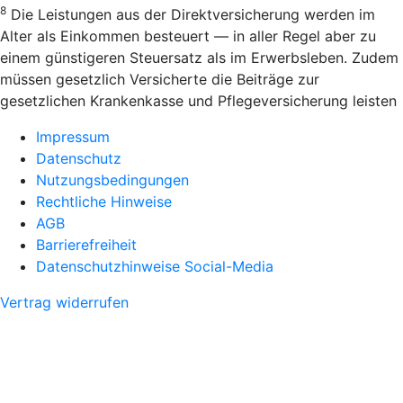
8
Die Leistungen aus der Direktversicherung werden im
Alter als Einkommen besteuert — in aller Regel aber zu
einem günstigeren Steuersatz als im Erwerbsleben. Zudem
müssen gesetzlich Versicherte die Beiträge zur
gesetzlichen Krankenkasse und Pflegeversicherung leisten
Impressum
Datenschutz
Nutzungsbedingungen
Rechtliche Hinweise
AGB
Barrierefreiheit
Datenschutzhinweise Social-Media
Vertrag widerrufen