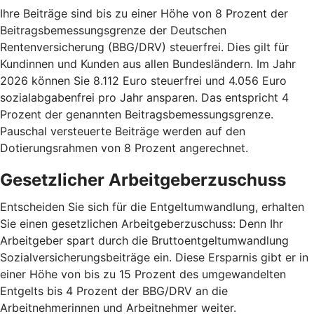
Ihre Beiträge sind bis zu einer Höhe von 8 Prozent der
Beitragsbemessungsgrenze der Deutschen
Rentenversicherung (BBG/DRV) steuerfrei. Dies gilt für
Kundinnen und Kunden aus allen Bundesländern. Im Jahr
2026 können Sie 8.112 Euro steuerfrei und 4.056 Euro
sozialabgabenfrei pro Jahr ansparen. Das entspricht 4
Prozent der genannten Beitragsbemessungsgrenze.
Pauschal versteuerte Beiträge werden auf den
Dotierungsrahmen von 8 Prozent angerechnet.
Gesetzlicher Arbeitgeberzuschuss
Entscheiden Sie sich für die Entgeltumwandlung, erhalten
Sie einen gesetzlichen Arbeitgeberzuschuss: Denn Ihr
Arbeitgeber spart durch die Bruttoentgeltumwandlung
Sozialversicherungsbeiträge ein. Diese Ersparnis gibt er in
einer Höhe von bis zu 15 Prozent des umgewandelten
Entgelts bis 4 Prozent der BBG/DRV an die
Arbeitnehmerinnen und Arbeitnehmer weiter.