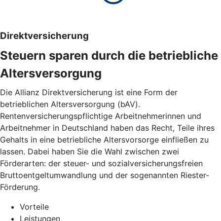
Direktversicherung
Steuern sparen durch die betriebliche
Altersversorgung
Die Allianz Direktversicherung ist eine Form der
betrieblichen Altersversorgung (bAV).
Rentenversicherungspflichtige Arbeitnehmerinnen und
Arbeitnehmer in Deutschland haben das Recht, Teile ihres
Gehalts in eine betriebliche Altersvorsorge einfließen zu
lassen. Dabei haben Sie die Wahl zwischen zwei
Förderarten: der steuer- und sozialversicherungsfreien
Bruttoentgeltumwandlung und der sogenannten Riester-
Förderung.
Vorteile
Leistungen