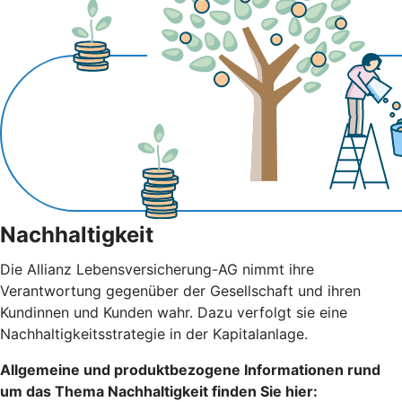
Nachhaltigkeit
Die Allianz Lebensversicherung-AG nimmt ihre
Verantwortung gegenüber der Gesellschaft und ihren
Kundinnen und Kunden wahr. Dazu verfolgt sie eine
Nachhaltigkeitsstrategie in der Kapitalanlage.
Allgemeine und produktbezogene Informationen rund
um das Thema Nachhaltigkeit finden Sie hier: