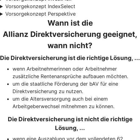
Vorsorgekonzept IndexSelect
Vorsorgekonzept Perspektive
Wann ist die
Allianz Direktversicherung geeignet,
wann nicht?
Die Direktversicherung ist die richtige Lösung, ...
wenn Arbeitnehmerinnen oder Arbeitnehmer
zusätzliche Rentenansprüche aufbauen möchten.
um die staatliche Förderung der bAV für eine
Direktversicherung zu nutzen.
um die Altersversorgung auch bei einem
Arbeitgeberwechsel mitnehmen zu können.
Die Direktversicherung ist nicht die richtige
Lösung, ...
wenn eine Auszahlung vor dem vollendeten 62.