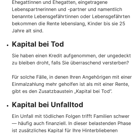
Ehegattinnen und Ehegatten, eingetragene
Lebenspartnerinnen und -partner und namentlich
benannte Lebensgefährtinnen oder Lebensgefährten
bekommen die Rente lebenslang, Kinder bis sie 25
Jahre alt sind.
Kapital bei Tod
Sie haben einen Kredit aufgenommen, der ungedeckt
zu bleiben droht, falls Sie überraschend versterben?
Für solche Fälle, in denen Ihren Angehörigen mit einer
Einmalzahlung mehr geholfen ist als mit einer Rente,
gibt es den Zusatzbaustein „Kapital bei Tod”.
Kapital bei Unfalltod
Ein Unfall mit tödlichen Folgen trifft Familien schwer
— häufig auch finanziell. In dieser belastenden Phase
ist zusätzliches Kapital für Ihre Hinterbliebenen