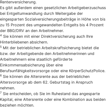
Rentenversicherung.
Es gibt außerdem einen gesetzlichen Arbeitgeberzuschuss
bei Entgeltumwandlung durch Weitergabe der
eingesparten Sozialversicherungsbeiträge in Höhe von bis
zu 15 Prozent des umgewandelten Entgelts bis 4 Prozent
der BBG/DRV an den Arbeitnehmer.
4
Sie können mit einer Direktversicherung auch Ihre
Hinterbliebenen absichern.
5
Mit der betrieblichen Arbeitskraftsicherung bietet die
bzw. der Arbeitgebende den Arbeitnehmerinnen und
Arbeitnehmern eine staatlich geförderte
Einkommensabsicherung über eine
Berufsunfähigkeitsvorsorge oder eine KörperSchutzPolice.
6
Sie können die Altersrente aus der betrieblichen
Altersvorsorge ab dem 62. Geburtstag in Anspruch
nehmen.
7
Sie entscheiden, ob Sie im Ruhestand das angesparte
Kapital, eine Altersrente oder eine Kombination aus beiden
beziehen möchten.