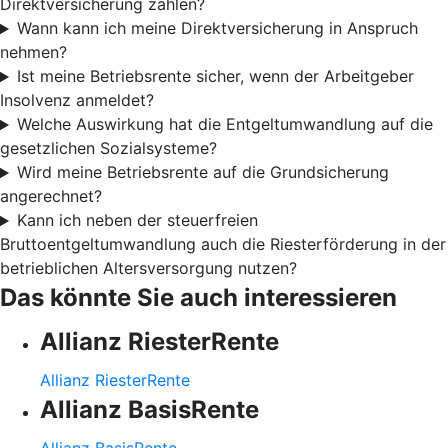
Direktversicherung zahlen?
Wann kann ich meine Direktversicherung in Anspruch
nehmen?
Ist meine Betriebsrente sicher, wenn der Arbeitgeber
Insolvenz anmeldet?
Welche Auswirkung hat die Entgeltumwandlung auf die
gesetzlichen Sozialsysteme?
Wird meine Betriebsrente auf die Grundsicherung
angerechnet?
Kann ich neben der steuerfreien
Bruttoentgeltumwandlung auch die Riesterförderung in der
betrieblichen Altersversorgung nutzen?
Das könnte Sie auch interessieren
Allianz RiesterRente
Allianz RiesterRente
Allianz BasisRente