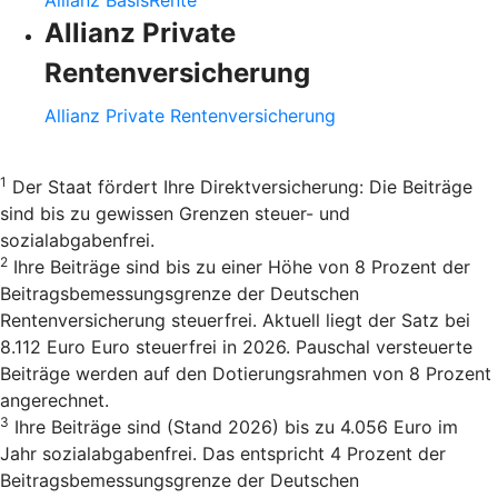
Allianz BasisRente
Allianz Private
Rentenversicherung
Allianz Private Rentenversicherung
1
Der Staat fördert Ihre Direktversicherung: Die Beiträge
sind bis zu gewissen Grenzen steuer- und
sozialabgabenfrei.
2
Ihre Beiträge sind bis zu einer Höhe von 8 Prozent der
Beitragsbemessungsgrenze der Deutschen
Rentenversicherung steuerfrei. Aktuell liegt der Satz bei
8.112 Euro Euro steuerfrei in 2026. Pauschal versteuerte
Beiträge werden auf den Dotierungsrahmen von 8 Prozent
angerechnet.
3
Ihre Beiträge sind (Stand 2026) bis zu 4.056 Euro im
Jahr sozialabgabenfrei. Das entspricht 4 Prozent der
Beitragsbemessungsgrenze der Deutschen