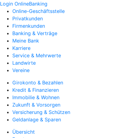
Login OnlineBanking
Online-Geschäftsstelle
Privatkunden
Firmenkunden
Banking & Verträge
Meine Bank
Karriere
Service & Mehrwerte
Landwirte
Vereine
Girokonto & Bezahlen
Kredit & Finanzieren
Immobilie & Wohnen
Zukunft & Vorsorgen
Versicherung & Schützen
Geldanlage & Sparen
Übersicht