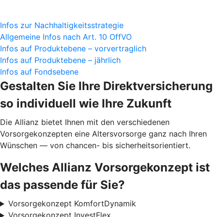
Infos zur Nachhaltigkeitsstrategie
Allgemeine Infos nach Art. 10 OffVO
Infos auf Produktebene – vorvertraglich
Infos auf Produktebene – jährlich
Infos auf Fondsebene
Gestalten Sie Ihre Direktversicherung
so individuell wie Ihre Zukunft
Die Allianz bietet Ihnen mit den verschiedenen
Vorsorgekonzepten eine Altersvorsorge ganz nach Ihren
Wünschen — von chancen- bis sicherheitsorientiert.
Welches Allianz Vorsorgekonzept ist
das passende für Sie?
Vorsorgekonzept KomfortDynamik
Vorsorgekonzept InvestFlex