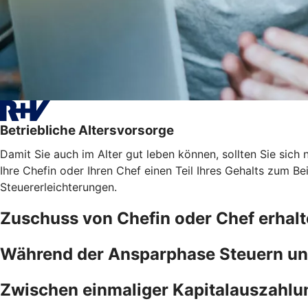
Betriebliche Altersvorsorge
Damit Sie auch im Alter gut leben können, sollten Sie sich n
Ihre Chefin oder Ihren Chef einen Teil Ihres Gehalts zum B
Steuererleichterungen.
Zuschuss von Chefin oder Chef erhal
Während der Ansparphase Steuern un
Zwischen einmaliger Kapitalauszahlu