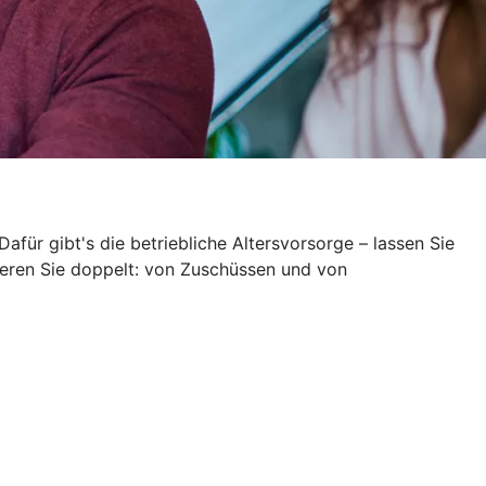
Dafür gibt's die betriebliche Altersvorsorge – lassen Sie
itieren Sie doppelt: von Zuschüssen und von