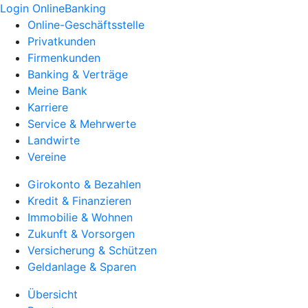
Login OnlineBanking
Online-Geschäftsstelle
Privatkunden
Firmenkunden
Banking & Verträge
Meine Bank
Karriere
Service & Mehrwerte
Landwirte
Vereine
Girokonto & Bezahlen
Kredit & Finanzieren
Immobilie & Wohnen
Zukunft & Vorsorgen
Versicherung & Schützen
Geldanlage & Sparen
Übersicht