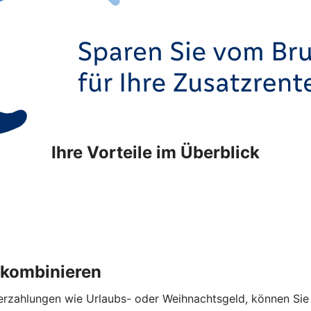
Ihre Vorteile im Überblick
 kombinieren
hlungen wie Urlaubs- oder Weihnachtsgeld, können Sie die