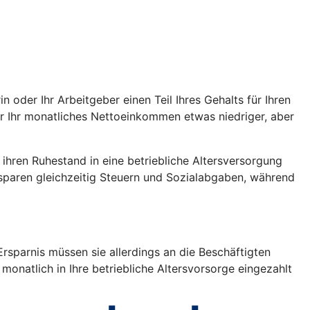
oder Ihr Arbeitgeber einen Teil Ihres Gehalts für Ihren
war Ihr monatliches Nettoeinkommen etwas niedriger, aber
r ihren Ruhestand in eine betriebliche Altersversorgung
 sparen gleichzeitig Steuern und Sozialabgaben, während
rsparnis müssen sie allerdings an die Beschäftigten
monatlich in Ihre betriebliche Altersvorsorge eingezahlt