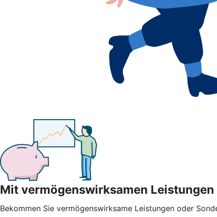
Mit vermögenswirksamen Leistungen
Bekommen Sie vermögenswirksame Leistungen oder Sonderza