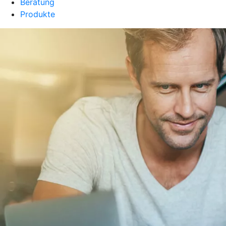
Beratung
Produkte