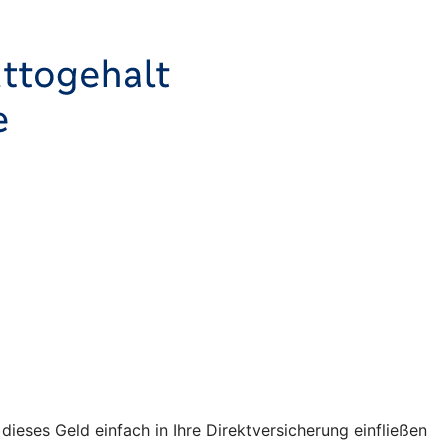
ses Geld einfach in Ihre Direktversicherung einfließen