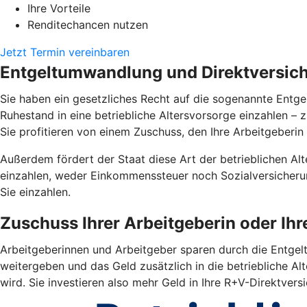
Ihre Vorteile
Renditechancen nutzen
Jetzt Termin vereinbaren
Entgeltumwandlung und Direktversiche
Sie haben ein gesetzliches Recht auf die sogenannte Entgel
Ruhestand in eine betriebliche Altersvorsorge einzahlen –
Sie profitieren von einem Zuschuss, den Ihre Arbeitgeberin 
Außerdem fördert der Staat diese Art der betrieblichen Alte
einzahlen, weder Einkommenssteuer noch Sozialversicherun
Sie einzahlen.
Zuschuss Ihrer Arbeitgeberin oder Ih
Arbeitgeberinnen und Arbeitgeber sparen durch die Entgelt
weitergeben und das Geld zusätzlich in die betriebliche Alt
wird. Sie investieren also mehr Geld in Ihre R+V-Direktver