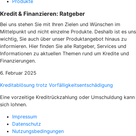
Produkte
Kredit & Finanzieren: Ratgeber
Bei uns stehen Sie mit Ihren Zielen und Wünschen im
Mittelpunkt und nicht einzelne Produkte. Deshalb ist es uns
wichtig, Sie auch über unser Produktangebot hinaus zu
informieren. Hier finden Sie alle Ratgeber, Services und
Informationen zu aktuellen Themen rund um Kredite und
Finanzierungen.
6. Februar 2025
Kreditablösung trotz Vorfälligkeitsentschädigung
Eine vorzeitige Kreditrückzahlung oder Umschuldung kann
sich lohnen.
Impressum
Datenschutz
Nutzungsbedingungen