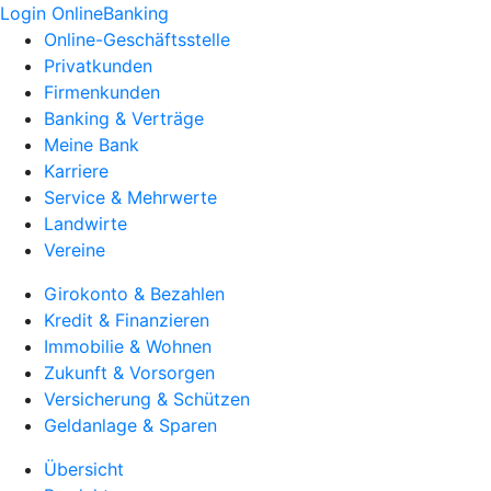
Login OnlineBanking
Online-Geschäftsstelle
Privatkunden
Firmenkunden
Banking & Verträge
Meine Bank
Karriere
Service & Mehrwerte
Landwirte
Vereine
Girokonto & Bezahlen
Kredit & Finanzieren
Immobilie & Wohnen
Zukunft & Vorsorgen
Versicherung & Schützen
Geldanlage & Sparen
Übersicht