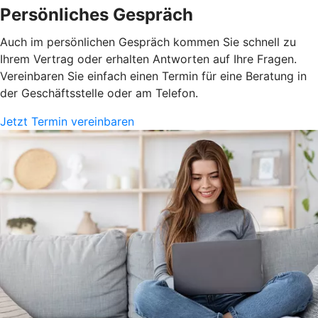
Persönliches Gespräch
Auch im persönlichen Gespräch kommen Sie schnell zu
Ihrem Vertrag oder erhalten Antworten auf Ihre Fragen.
Vereinbaren Sie einfach einen Termin für eine Beratung in
der Geschäftsstelle oder am Telefon.
Jetzt Termin vereinbaren