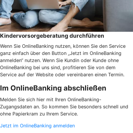
Kindervorsorgeberatung durchführen
Wenn Sie OnlineBanking nutzen, können Sie den Service
ganz einfach über den Button „Jetzt im OnlineBanking
anmelden“ nutzen. Wenn Sie Kundin oder Kunde ohne
OnlineBanking bei uns sind, profitieren Sie von dem
Service auf der Website oder vereinbaren einen Termin.
Im OnlineBanking abschließen
Melden Sie sich hier mit Ihren OnlineBanking-
Zugangsdaten an. So kommen Sie besonders schnell und
ohne Papierkram zu Ihrem Service.
Jetzt im OnlineBanking anmelden