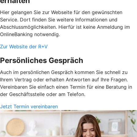
erhalten
Hier gelangen Sie zur Webseite für den gewünschten
Service. Dort finden Sie weitere Informationen und
Abschlussmöglichkeiten. Hierfür ist keine Anmeldung im
OnlineBanking notwendig.
Zur Website der R+V
Persönliches Gespräch
Auch im persönlichen Gespräch kommen Sie schnell zu
Ihrem Vertrag oder erhalten Antworten auf Ihre Fragen.
Vereinbaren Sie einfach einen Termin für eine Beratung in
der Geschäftsstelle oder am Telefon.
Jetzt Termin vereinbaren