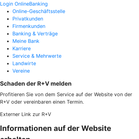
Login OnlineBanking
Online-Geschäftsstelle
Privatkunden
Firmenkunden
Banking & Verträge
Meine Bank
Karriere
Service & Mehrwerte
Landwirte
Vereine
Schaden der R+V melden
Profitieren Sie von dem Service auf der Website von der
R+V oder vereinbaren einen Termin.
Externer Link zur R+V
Informationen auf der Website