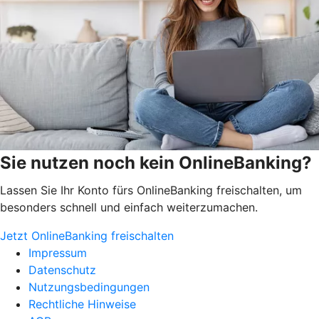
Sie nutzen noch kein OnlineBanking?
Lassen Sie Ihr Konto fürs OnlineBanking freischalten, um
besonders schnell und einfach weiterzumachen.
Jetzt OnlineBanking freischalten
Impressum
Datenschutz
Nutzungsbedingungen
Rechtliche Hinweise