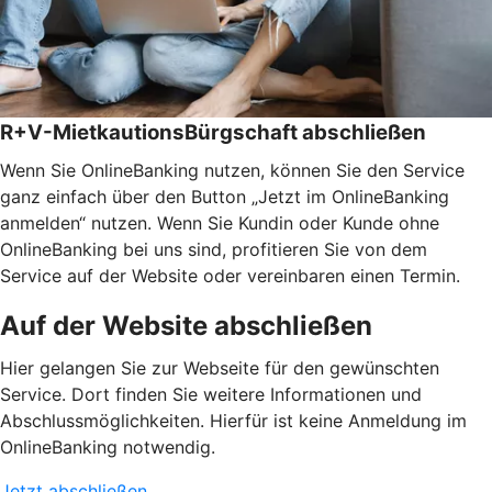
R+V-MietkautionsBürgschaft abschließen
Wenn Sie OnlineBanking nutzen, können Sie den Service
ganz einfach über den Button „Jetzt im OnlineBanking
anmelden“ nutzen. Wenn Sie Kundin oder Kunde ohne
OnlineBanking bei uns sind, profitieren Sie von dem
Service auf der Website oder vereinbaren einen Termin.
Auf der Website abschließen
Hier gelangen Sie zur Webseite für den gewünschten
Service. Dort finden Sie weitere Informationen und
Abschlussmöglichkeiten. Hierfür ist keine Anmeldung im
OnlineBanking notwendig.
Jetzt abschließen