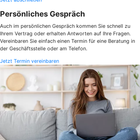
Persönliches Gespräch
Auch im persönlichen Gespräch kommen Sie schnell zu
Ihrem Vertrag oder erhalten Antworten auf Ihre Fragen.
Vereinbaren Sie einfach einen Termin für eine Beratung in
der Geschäftsstelle oder am Telefon.
Jetzt Termin vereinbaren