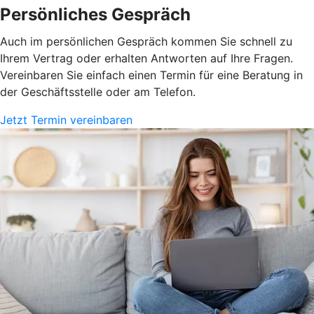
Persönliches Gespräch
Auch im persönlichen Gespräch kommen Sie schnell zu
Ihrem Vertrag oder erhalten Antworten auf Ihre Fragen.
Vereinbaren Sie einfach einen Termin für eine Beratung in
der Geschäftsstelle oder am Telefon.
Jetzt Termin vereinbaren