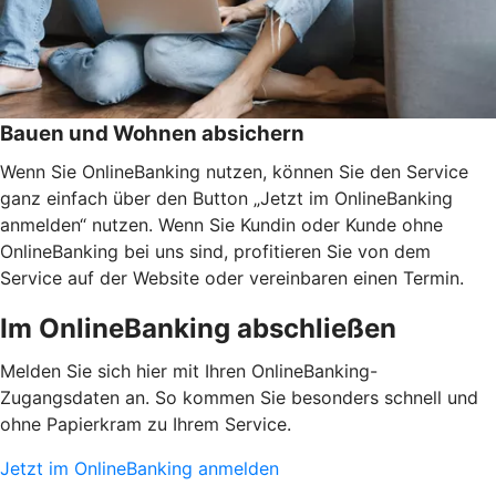
Bauen und Wohnen absichern
Wenn Sie OnlineBanking nutzen, können Sie den Service
ganz einfach über den Button „Jetzt im OnlineBanking
anmelden“ nutzen. Wenn Sie Kundin oder Kunde ohne
OnlineBanking bei uns sind, profitieren Sie von dem
Service auf der Website oder vereinbaren einen Termin.
Im OnlineBanking abschließen
Melden Sie sich hier mit Ihren OnlineBanking-
Zugangsdaten an. So kommen Sie besonders schnell und
ohne Papierkram zu Ihrem Service.
Jetzt im OnlineBanking anmelden