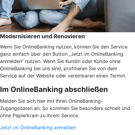
Modernisieren und Renovieren
Wenn Sie OnlineBanking nutzen, können Sie den Service
ganz einfach über den Button „Jetzt im OnlineBanking
anmelden“ nutzen. Wenn Sie Kundin oder Kunde ohne
OnlineBanking bei uns sind, profitieren Sie von dem
Service auf der Website oder vereinbaren einen Termin.
Im OnlineBanking abschließen
Melden Sie sich hier mit Ihren OnlineBanking-
Zugangsdaten an. So kommen Sie besonders schnell und
ohne Papierkram zu Ihrem Service.
Jetzt im OnlineBanking anmelden