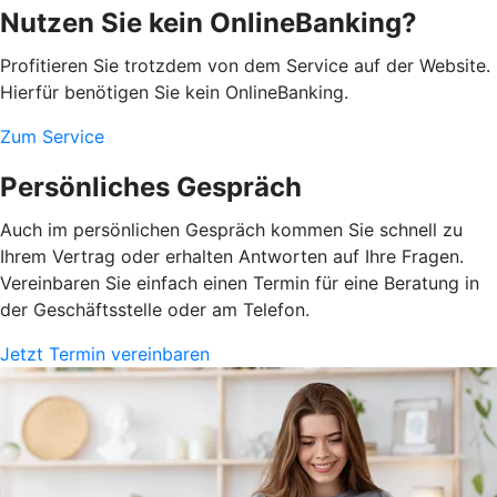
Nutzen Sie kein OnlineBanking?
Profitieren Sie trotzdem von dem Service auf der Website.
Hierfür benötigen Sie kein OnlineBanking.
Zum Service
Persönliches Gespräch
Auch im persönlichen Gespräch kommen Sie schnell zu
Ihrem Vertrag oder erhalten Antworten auf Ihre Fragen.
Vereinbaren Sie einfach einen Termin für eine Beratung in
der Geschäftsstelle oder am Telefon.
Jetzt Termin vereinbaren