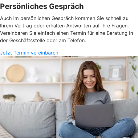
Persönliches Gespräch
Auch im persönlichen Gespräch kommen Sie schnell zu
Ihrem Vertrag oder erhalten Antworten auf Ihre Fragen.
Vereinbaren Sie einfach einen Termin für eine Beratung in
der Geschäftsstelle oder am Telefon.
Jetzt Termin vereinbaren