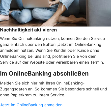
Nachhaltigkeit aktivieren
Wenn Sie OnlineBanking nutzen, können Sie den Service
ganz einfach über den Button „Jetzt im OnlineBanking
anmelden“ nutzen. Wenn Sie Kundin oder Kunde ohne
OnlineBanking bei uns sind, profitieren Sie von dem
Service auf der Website oder vereinbaren einen Termin.
Im OnlineBanking abschließen
Melden Sie sich hier mit Ihren OnlineBanking-
Zugangsdaten an. So kommen Sie besonders schnell und
ohne Papierkram zu Ihrem Service.
Jetzt im OnlineBanking anmelden