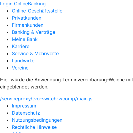
Login OnlineBanking
Online-Geschäftsstelle
Privatkunden
Firmenkunden
Banking & Verträge
Meine Bank
Karriere
Service & Mehrwerte
Landwirte
Vereine
Hier würde die Anwendung Terminvereinbarung-Weiche mit 
eingeblendet werden.
/serviceproxy/tvo-switch-wcomp/main.js
Impressum
Datenschutz
Nutzungsbedingungen
Rechtliche Hinweise