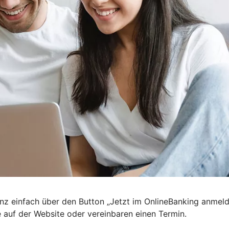
nz einfach über den Button „Jetzt im OnlineBanking anmel
e auf der Website oder vereinbaren einen Termin.