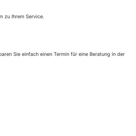
m zu Ihrem Service.
ren Sie einfach einen Termin für eine Beratung in der