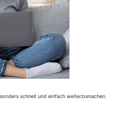
besonders schnell und einfach weiterzumachen.