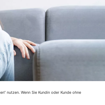
den“ nutzen. Wenn Sie Kundin oder Kunde ohne