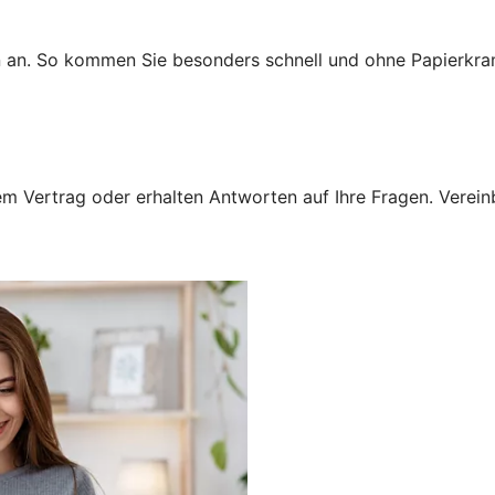
n an. So kommen Sie besonders schnell und ohne Papierkra
 Vertrag oder erhalten Antworten auf Ihre Fragen. Vereinba