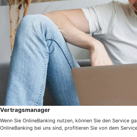
Vertragsmanager
Wenn Sie OnlineBanking nutzen, können Sie den Service ga
OnlineBanking bei uns sind, profitieren Sie von dem Servic