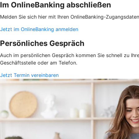
Im OnlineBanking abschließen
Melden Sie sich hier mit Ihren OnlineBanking-Zugangsdate
Jetzt im OnlineBanking anmelden
Persönliches Gespräch
Auch im persönlichen Gespräch kommen Sie schnell zu Ihrem
Geschäftsstelle oder am Telefon.
Jetzt Termin vereinbaren