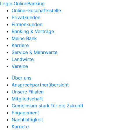
Login OnlineBanking
Online-Geschäftsstelle
Privatkunden
Firmenkunden
Banking & Verträge
Meine Bank
Karriere
Service & Mehrwerte
Landwirte
Vereine
Über uns
Ansprechpartnerübersicht
Unsere Filialen
Mitgliedschaft
Gemeinsam stark für die Zukunft
Engagement
Nachhaltigkeit
Karriere