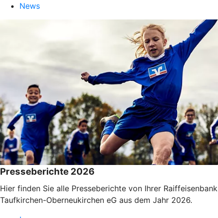
News
Presseberichte 2026
Hier finden Sie alle Presseberichte von Ihrer Raiffeisenbank
Taufkirchen-Oberneukirchen eG aus dem Jahr 2026.