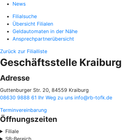
News
Filialsuche
Übersicht Filialen
Geldautomaten in der Nähe
Ansprechpartnerübersicht
Zurück zur Filialliste
Geschäftsstelle Kraiburg
Adresse
Guttenburger Str. 20, 84559 Kraiburg
08630 9888 61
Ihr Weg zu uns
info@rb-tofk.de
Terminvereinbarung
Öffnungszeiten
Filiale
SB-Bereich