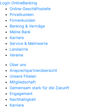
Login OnlineBanking
Online-Geschäftsstelle
Privatkunden
Firmenkunden
Banking & Verträge
Meine Bank
Karriere
Service & Mehrwerte
Landwirte
Vereine
Über uns
Ansprechpartnerübersicht
Unsere Filialen
Mitgliedschaft
Gemeinsam stark für die Zukunft
Engagement
Nachhaltigkeit
Karriere