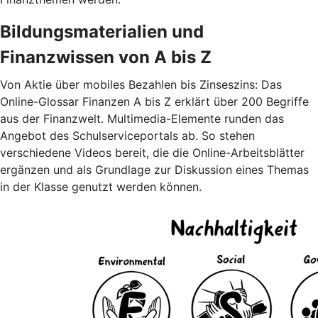
Bildungsmaterialien und
Finanzwissen von A bis Z
Von Aktie über mobiles Bezahlen bis Zinseszins: Das
Online-Glossar Finanzen A bis Z erklärt über 200 Begriffe
aus der Finanzwelt. Multimedia-Elemente runden das
Angebot des Schulserviceportals ab. So stehen
verschiedene Videos bereit, die die Online-Arbeitsblätter
ergänzen und als Grundlage zur Diskussion eines Themas
in der Klasse genutzt werden können.