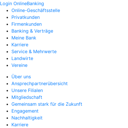
Login OnlineBanking
Online-Geschäftsstelle
Privatkunden
Firmenkunden
Banking & Verträge
Meine Bank
Karriere
Service & Mehrwerte
Landwirte
Vereine
Über uns
Ansprechpartnerübersicht
Unsere Filialen
Mitgliedschaft
Gemeinsam stark für die Zukunft
Engagement
Nachhaltigkeit
Karriere