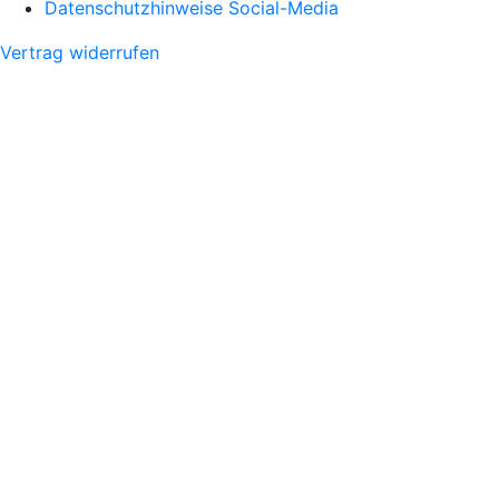
Datenschutzhinweise Social-Media
Vertrag widerrufen