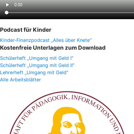
Podcast für Kinder
Kinder-Finanzpodcast „Alles über Knete“
Kostenfreie Unterlagen zum Download
Schülerheft „Umgang mit Geld I"
Schülerheft „Umgang mit Geld II”
Lehrerheft „Umgang mit Geld"
Alle Arbeitsblätter