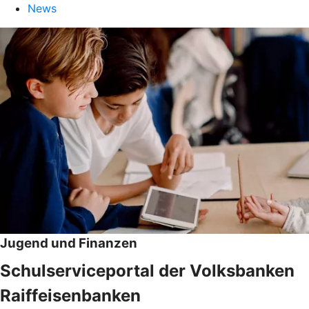
News
Jugend und Finanzen
Schulserviceportal der Volksbanken
Raiffeisenbanken