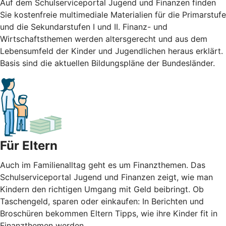
Auf dem Schulserviceportal Jugend und Finanzen finden
Sie kostenfreie multimediale Materialien für die Primarstufe
und die Sekundarstufen I und II. Finanz- und
Wirtschaftsthemen werden altersgerecht und aus dem
Lebensumfeld der Kinder und Jugendlichen heraus erklärt.
Basis sind die aktuellen Bildungspläne der Bundesländer.
Für Eltern
Auch im Familienalltag geht es um Finanzthemen. Das
Schulserviceportal Jugend und Finanzen zeigt, wie man
Kindern den richtigen Umgang mit Geld beibringt. Ob
Taschengeld, sparen oder einkaufen: In Berichten und
Broschüren bekommen Eltern Tipps, wie ihre Kinder fit in
Finanzthemen werden.