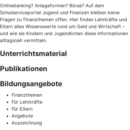
Onlinebanking? Anlageformen? Börse? Auf dem
Schulserviceportal Jugend und Finanzen bleiben keine
Fragen zu Finanzthemen offen. Hier finden Lehrkräfte und
Eltern alles Wissenswerte rund um Geld und Wirtschaft –
und wie sie Kindern und Jugendlichen diese Informationen
alltagsnah vermitteln.
Unterrichtsmaterial
Publikationen
Bildungsangebote
Finanzthemen
Für Lehrkräfte
Für Eltern
Angebote
Auszeichnung