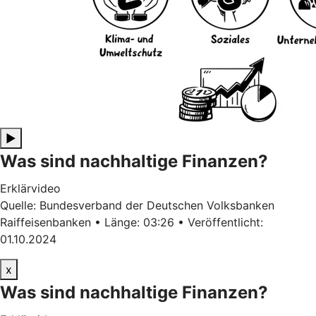
▶
Was sind nachhaltige Finanzen?
Erklärvideo
Quelle: Bundesverband der Deutschen Volksbanken
Raiffeisenbanken • Länge: 03:26 • Veröffentlicht:
01.10.2024
x
Was sind nachhaltige Finanzen?