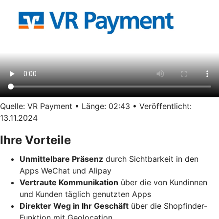
Quelle: VR Payment • Länge: 02:43 • Veröffentlicht:
13.11.2024
Ihre Vorteile
Unmittelbare Präsenz
durch Sichtbarkeit in den
Apps WeChat und Alipay
Vertraute Kommunikation
über die von Kundinnen
und Kunden täglich genutzten Apps
Direkter Weg in Ihr Geschäft
über die Shopfinder-
Funktion mit Geolocation