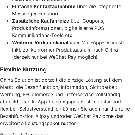
Einfache Kontaktaufnahme
über die integrierte
Messenger-Funktion
Zusätzliche Kaufanreize
über Coupons,
Produktinformationen, digitalisierte POS-
Kommunikations-Tools etc.
Weiterer Verkaufskanal
über Mini-App-Onlineshop
inkl. zollkonformer Produktausfuhr nach China
(derzeit nur bei WeChat Pay möglich)
Flexible Nutzung
China Solution ist derzeit die einzige Lösung auf dem
Markt, die Bezahlfunktion, Information, Sichtbarkeit,
Werbung, E-Commerce und Lieferservice vollständig
abdeckt. Das In-App-Leistungspaket ist modular und
flexibel. Selbstverständlich können Sie auch nur die reine
Bezahlfunktion Alipay und/oder WeChat Pay ohne das
erweiterte Leistungspaket nutzen.