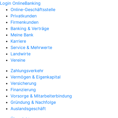
Login OnlineBanking
Online-Geschäftsstelle
Privatkunden
Firmenkunden
Banking & Verträge
Meine Bank
Karriere
Service & Mehrwerte
Landwirte
Vereine
Zahlungsverkehr
Vermögen & Eigenkapital
Versicherung
Finanzierung
Vorsorge & Mitarbeiterbindung
Gründung & Nachfolge
Auslandsgeschäft