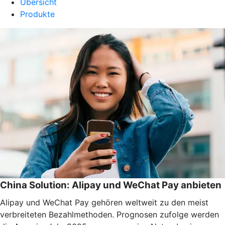
Übersicht
Produkte
China Solution: Alipay und WeChat Pay anbieten
Alipay und WeChat Pay gehören weltweit zu den meist
verbreiteten Bezahlmethoden. Prognosen zufolge werden