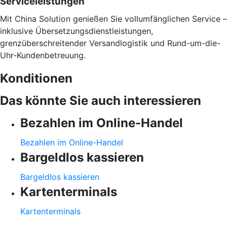
Serviceleistungen
Mit China Solution genießen Sie vollumfänglichen Service –
inklusive Übersetzungsdienstleistungen,
grenzüberschreitender Versandlogistik und Rund-um-die-
Uhr-Kundenbetreuung.
Konditionen
Das könnte Sie auch interessieren
Bezahlen im Online-Handel
Bezahlen im Online-Handel
Bargeldlos kassieren
Bargeldlos kassieren
Kartenterminals
Kartenterminals