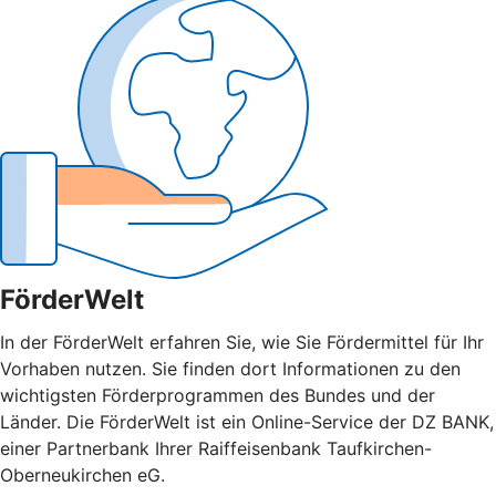
FörderWelt
In der FörderWelt erfahren Sie, wie Sie Fördermittel für Ihr
Vorhaben nutzen. Sie finden dort Informationen zu den
wichtigsten Förderprogrammen des Bundes und der
Länder. Die FörderWelt ist ein Online-Service der DZ BANK,
einer Partnerbank Ihrer Raiffeisenbank Taufkirchen-
Oberneukirchen eG.