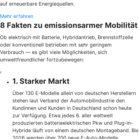
auf erneuerbare Energiequellen.
Mehr erfahren
8 Fakten zu emissionsarmer Mobilität
Ob elektrisch mit Batterie, Hybridantrieb, Brennstoffzelle
oder konventionell betrieben mit sehr geringem
Verbrauch — es gibt viele Möglichkeiten, sich
umweltfreundlicher fortzubewegen:
‹
1. Starker Markt
Über 130 E-Modelle allein von deutschen Herstellern
stehen laut Verband der Automobilindustrie den
Kundinnen und Kunden in Deutschland schon heute
zur Verfügung. Etwa jedes 6. aller weltweit
produzierten batterieelektrischen Pkw und Plug-in-
Hybride läuft von einem deutschen Montageband. Bis
2026 werden über 700 neue E-Auto-Modelle