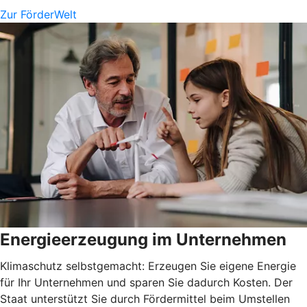
Zur FörderWelt
Energieerzeugung im Unternehmen
Klimaschutz selbstgemacht: Erzeugen Sie eigene Energie
für Ihr Unternehmen und sparen Sie dadurch Kosten. Der
Staat unterstützt Sie durch Fördermittel beim Umstellen