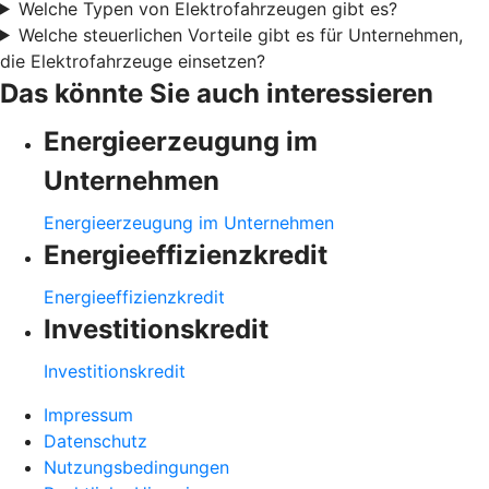
Welche Typen von Elektrofahrzeugen gibt es?
Welche steuerlichen Vorteile gibt es für Unternehmen,
die Elektrofahrzeuge einsetzen?
Das könnte Sie auch interessieren
Energieerzeugung im
Unternehmen
Energieerzeugung im Unternehmen
Energieeffizienzkredit
Energieeffizienzkredit
Investitionskredit
Investitionskredit
Impressum
Datenschutz
Nutzungsbedingungen