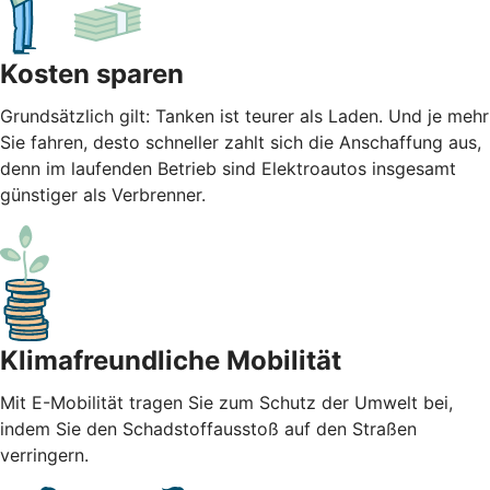
Kosten sparen
Grundsätzlich gilt: Tanken ist teurer als Laden. Und je mehr
Sie fahren, desto schneller zahlt sich die Anschaffung aus,
denn im laufenden Betrieb sind Elektroautos insgesamt
günstiger als Verbrenner.
Klimafreundliche Mobilität
Mit E-Mobilität tragen Sie zum Schutz der Umwelt bei,
indem Sie den Schadstoffausstoß auf den Straßen
verringern.