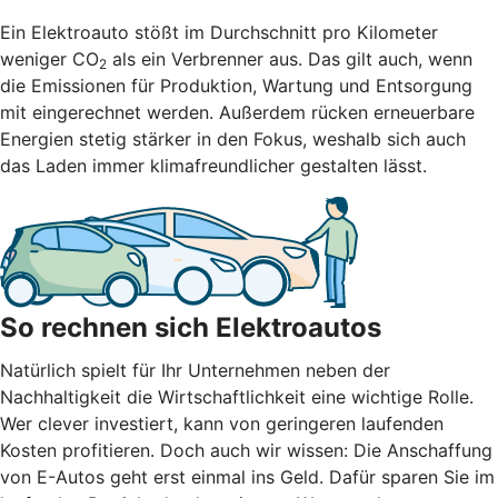
Ein Elektroauto stößt im Durchschnitt pro Kilometer
weniger CO
als ein Verbrenner aus. Das gilt auch, wenn
2
die Emissionen für Produktion, Wartung und Entsorgung
mit eingerechnet werden. Außerdem rücken erneuerbare
Energien stetig stärker in den Fokus, weshalb sich auch
das Laden immer klimafreundlicher gestalten lässt.
So rechnen sich Elektroautos
Natürlich spielt für Ihr Unternehmen neben der
Nachhaltigkeit die Wirtschaftlichkeit eine wichtige Rolle.
Wer clever investiert, kann von geringeren laufenden
Kosten profitieren. Doch auch wir wissen: Die Anschaffung
von E-Autos geht erst einmal ins Geld. Dafür sparen Sie im