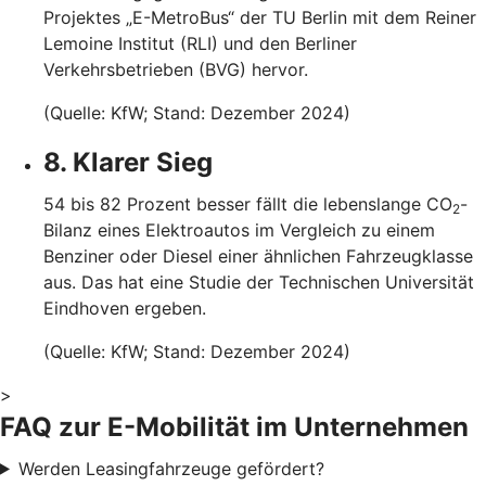
Projektes „E-MetroBus“ der TU Berlin mit dem Reiner
Lemoine Institut (RLI) und den Berliner
Verkehrsbetrieben (BVG) hervor.
(Quelle: KfW; Stand: Dezember 2024)
8. Klarer Sieg
54 bis 82 Prozent besser fällt die lebenslange CO
-
2
Bilanz eines Elektroautos im Vergleich zu einem
Benziner oder Diesel einer ähnlichen Fahrzeugklasse
aus. Das hat eine Studie der Technischen Universität
Eindhoven ergeben.
(Quelle: KfW; Stand: Dezember 2024)
>
FAQ zur E-Mobilität im Unternehmen
Werden Leasingfahrzeuge gefördert?