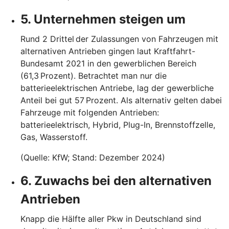
5. Unternehmen steigen um
Rund 2 Drittel der Zulassungen von Fahrzeugen mit
alternativen Antrieben gingen laut Kraftfahrt-
Bundesamt 2021 in den gewerblichen Bereich
(61,3 Prozent). Betrachtet man nur die
batterieelektrischen Antriebe, lag der gewerbliche
Anteil bei gut 57 Prozent. Als alternativ gelten dabei
Fahrzeuge mit folgenden Antrieben:
batterieelektrisch, Hybrid, Plug-In, Brennstoffzelle,
Gas, Wasserstoff.
(Quelle: KfW; Stand: Dezember 2024)
6. Zuwachs bei den alternativen
Antrieben
Knapp die Hälfte aller Pkw in Deutschland sind