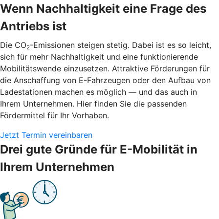
Wenn Nachhaltigkeit eine Frage des
Antriebs ist
Die CO
-Emissionen steigen stetig. Dabei ist es so leicht,
2
sich für mehr Nachhaltigkeit und eine funktionierende
Mobilitätswende einzusetzen. Attraktive Förderungen für
die Anschaffung von E-Fahrzeugen oder den Aufbau von
Ladestationen machen es möglich — und das auch in
Ihrem Unternehmen. Hier finden Sie die passenden
Fördermittel für Ihr Vorhaben.
Jetzt Termin vereinbaren
Drei gute Gründe für E-Mobilität in
Ihrem Unternehmen