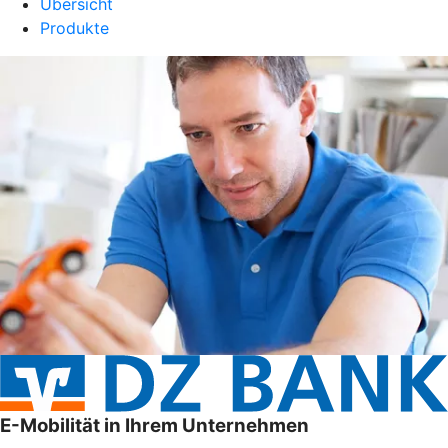
Übersicht
Produkte
E-Mobilität in Ihrem Unternehmen