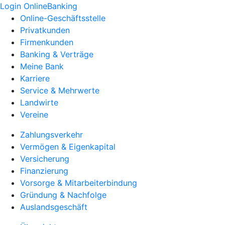
Login OnlineBanking
Online-Geschäftsstelle
Privatkunden
Firmenkunden
Banking & Verträge
Meine Bank
Karriere
Service & Mehrwerte
Landwirte
Vereine
Zahlungsverkehr
Vermögen & Eigenkapital
Versicherung
Finanzierung
Vorsorge & Mitarbeiterbindung
Gründung & Nachfolge
Auslandsgeschäft