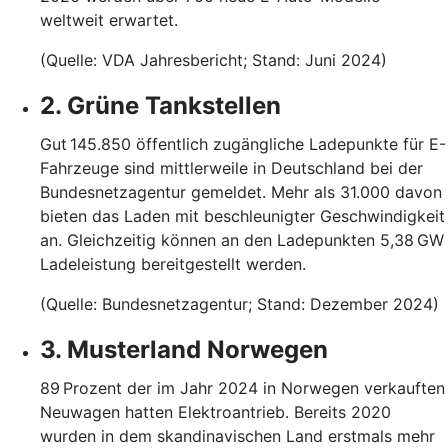
weltweit erwartet.
(Quelle: VDA Jahresbericht; Stand: Juni 2024)
2. Grüne Tankstellen
Gut 145.850 öffentlich zugängliche Ladepunkte für E-
Fahrzeuge sind mittlerweile in Deutschland bei der
Bundesnetzagentur gemeldet. Mehr als 31.000 davon
bieten das Laden mit beschleunigter Geschwindigkeit
an. Gleichzeitig können an den Ladepunkten 5,38 GW
Ladeleistung bereitgestellt werden.
(Quelle: Bundesnetzagentur; Stand: Dezember 2024)
3. Musterland Norwegen
89 Prozent der im Jahr 2024 in Norwegen verkauften
Neuwagen hatten Elektroantrieb. Bereits 2020
wurden in dem skandinavischen Land erstmals mehr