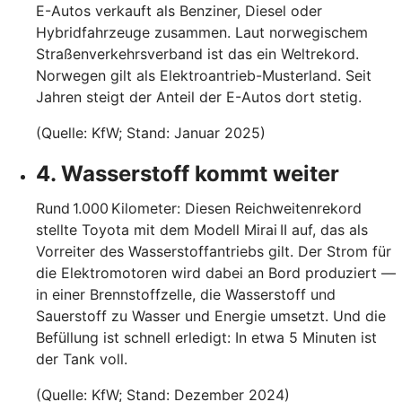
E-Autos verkauft als Benziner, Diesel oder
Hybridfahrzeuge zusammen. Laut norwegischem
Straßenverkehrsverband ist das ein Weltrekord.
Norwegen gilt als Elektroantrieb-Musterland. Seit
Jahren steigt der Anteil der E-Autos dort stetig.
(Quelle: KfW; Stand: Januar 2025)
4. Wasserstoff kommt weiter
Rund 1.000 Kilometer: Diesen Reichweitenrekord
stellte Toyota mit dem Modell Mirai II auf, das als
Vorreiter des Wasserstoffantriebs gilt. Der Strom für
die Elektromotoren wird dabei an Bord produziert —
in einer Brennstoffzelle, die Wasserstoff und
Sauerstoff zu Wasser und Energie umsetzt. Und die
Befüllung ist schnell erledigt: In etwa 5 Minuten ist
der Tank voll.
(Quelle: KfW; Stand: Dezember 2024)