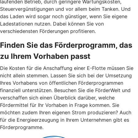
laufenden Betrieb, durch geringere Wartungskosten,
Steuervergünstigungen und vor allem beim Tanken. Und
das Laden wird sogar noch günstiger, wenn Sie eigene
Ladestationen nutzen. Dabei können Sie von
verschiedensten Förderungen profitieren.
Finden Sie das Förderprogramm, das
zu Ihrem Vorhaben passt
Die Kosten für die Anschaffung einer E-Flotte müssen Sie
nicht allein stemmen. Lassen Sie sich bei der Umsetzung
Ihres Vorhabens von öffentlichen Förderprogrammen
finanziell unterstützen. Besuchen Sie die FörderWelt und
verschaffen sich einen Überblick darüber, welche
Fördermittel für Ihr Vorhaben in Frage kommen. Sie
möchten zudem Ihren eigenen Strom produzieren? Auch
für die Energieerzeugung in Ihrem Unternehmen gibt es
Förderprogramme.