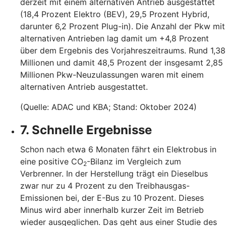
derzeit mit einem alternativen Antrieb ausgestattet
(18,4 Prozent Elektro (BEV), 29,5 Prozent Hybrid,
darunter 6,2 Prozent Plug-in). Die Anzahl der Pkw mit
alternativen Antrieben lag damit um +4,8 Prozent
über dem Ergebnis des Vorjahreszeitraums. Rund 1,38
Millionen und damit 48,5 Prozent der insgesamt 2,85
Millionen Pkw-Neuzulassungen waren mit einem
alternativen Antrieb ausgestattet.
(Quelle: ADAC und KBA; Stand: Oktober 2024)
7. Schnelle Ergebnisse
Schon nach etwa 6 Monaten fährt ein Elektrobus in
eine positive CO
-Bilanz im Vergleich zum
2
Verbrenner. In der Herstellung trägt ein Dieselbus
zwar nur zu 4 Prozent zu den Treibhausgas-
Emissionen bei, der E-Bus zu 10 Prozent. Dieses
Minus wird aber innerhalb kurzer Zeit im Betrieb
wieder ausgeglichen. Das geht aus einer Studie des