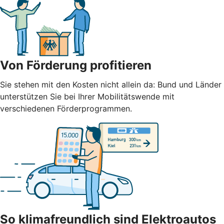
Von Förderung profitieren
Sie stehen mit den Kosten nicht allein da: Bund und Länder
unterstützen Sie bei Ihrer Mobilitätswende mit
verschiedenen Förderprogrammen.
So klimafreundlich sind Elektroautos