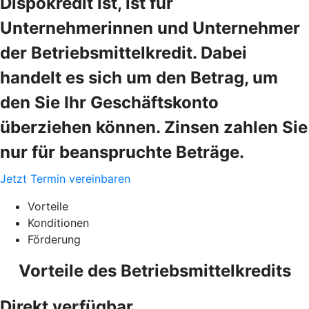
Dispokredit ist, ist für
Unternehmerinnen und Unternehmer
der Betriebsmittelkredit. Dabei
handelt es sich um den Betrag, um
den Sie Ihr Geschäftskonto
überziehen können. Zinsen zahlen Sie
nur für beanspruchte Beträge.
Jetzt Termin vereinbaren
Vorteile
Konditionen
Förderung
Vorteile des Betriebsmittelkredits
Direkt verfügbar