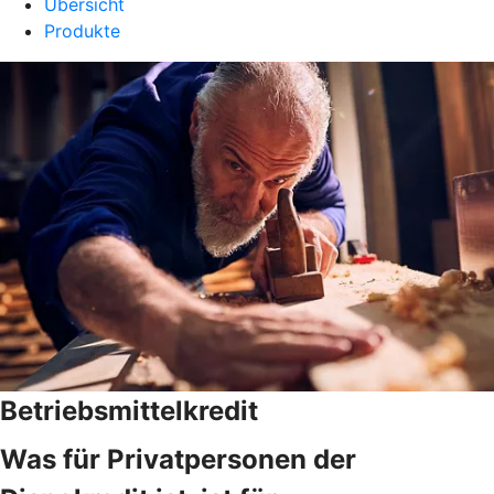
Übersicht
Produkte
Betriebsmittelkredit
Was für Privatpersonen der