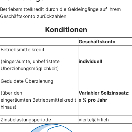
Betriebsmittelkredit durch die Geldeingänge auf Ihrem
Geschäftskonto zurückzahlen
Konditionen
Geschäftskonto
Betriebsmittelkredit
(eingeräumte, unbefristete
individuell
Überziehungsmöglichkeit)
Geduldete Überziehung
(über den
Variabler Sollzinssatz:
eingeräumten Betriebsmittelkredit
x % pro Jahr
hinaus)
Zinsbelastungsperiode
vierteljährlich