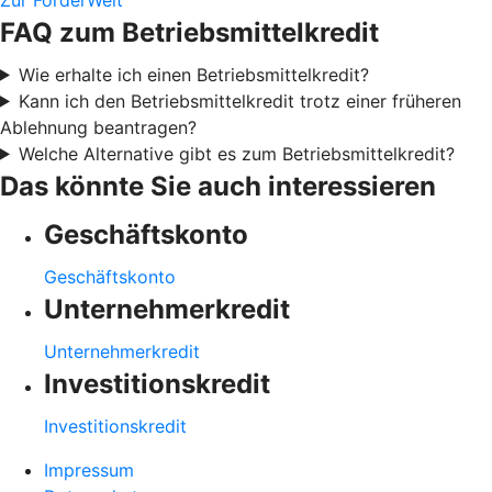
FAQ zum Betriebsmittelkredit
Wie erhalte ich einen Betriebsmittelkredit?
Kann ich den Betriebsmittelkredit trotz einer früheren
Ablehnung beantragen?
Welche Alternative gibt es zum Betriebsmittelkredit?
Das könnte Sie auch interessieren
Geschäftskonto
Geschäftskonto
Unternehmerkredit
Unternehmerkredit
Investitionskredit
Investitionskredit
Impressum