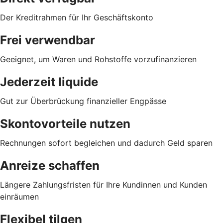
Der Kreditrahmen für Ihr Geschäftskonto
Frei verwendbar
Geeignet, um Waren und Rohstoffe vorzufinanzieren
Jederzeit liquide
Gut zur Überbrückung finanzieller Engpässe
Skontovorteile nutzen
Rechnungen sofort begleichen und dadurch Geld sparen
Anreize schaffen
Längere Zahlungsfristen für Ihre Kundinnen und Kunden
einräumen
Flexibel tilgen