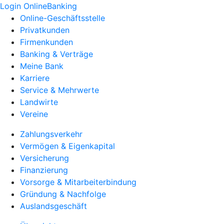
Login OnlineBanking
Online-Geschäftsstelle
Privatkunden
Firmenkunden
Banking & Verträge
Meine Bank
Karriere
Service & Mehrwerte
Landwirte
Vereine
Zahlungsverkehr
Vermögen & Eigenkapital
Versicherung
Finanzierung
Vorsorge & Mitarbeiterbindung
Gründung & Nachfolge
Auslandsgeschäft