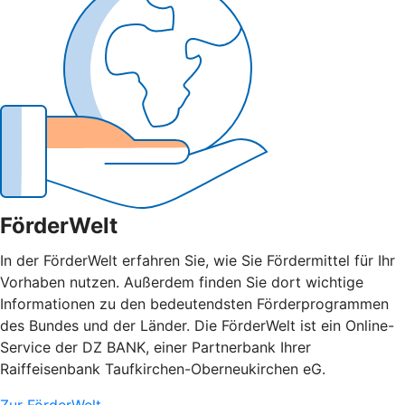
FörderWelt
In der FörderWelt erfahren Sie, wie Sie Fördermittel für Ihr
Vorhaben nutzen. Außerdem finden Sie dort wichtige
Informationen zu den bedeutendsten Förderprogrammen
des Bundes und der Länder. Die FörderWelt ist ein Online-
Service der DZ BANK, einer Partnerbank Ihrer
Raiffeisenbank Taufkirchen-Oberneukirchen eG.
Zur FörderWelt