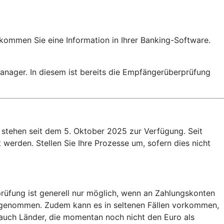
ekommen Sie eine Information in Ihrer Banking-Software.
nager. In diesem ist bereits die Empfängerüberprüfung
stehen seit dem 5. Oktober 2025 zur Verfügung. Seit
werden. Stellen Sie Ihre Prozesse um, sofern dies nicht
rüfung ist generell nur möglich, wenn an Zahlungskonten
usgenommen. Zudem kann es in seltenen Fällen vorkommen,
auch Länder, die momentan noch nicht den Euro als