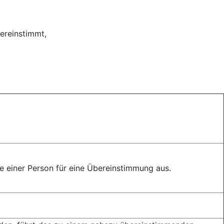
ereinstimmt,
 einer Person für eine Übereinstimmung aus.