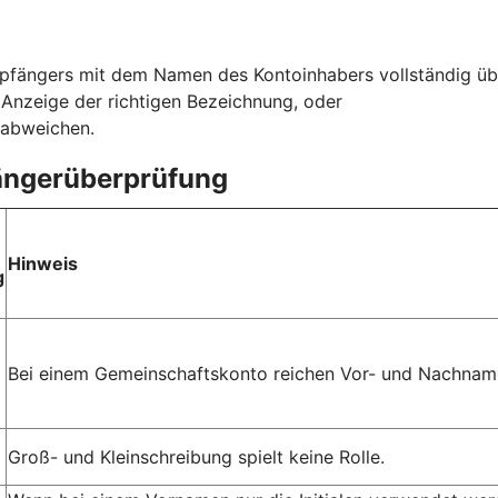
fängers mit dem Namen des Kontoinhabers vollständig üb
r Anzeige der richtigen Bezeichnung, oder
 abweichen.
fängerüberprüfung
Hinweis
g
Bei einem Gemeinschaftskonto reichen Vor- und Nachname
Groß- und Kleinschreibung spielt keine Rolle.