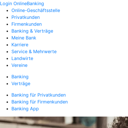
Login OnlineBanking
Online-Geschäftsstelle
Privatkunden
Firmenkunden
Banking & Verträge
Meine Bank
Karriere
Service & Mehrwerte
Landwirte
Vereine
Banking
Verträge
Banking für Privatkunden
Banking für Firmenkunden
Banking App