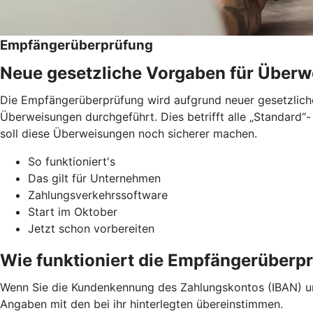
Empfängerüberprüfung
Neue gesetzliche Vorgaben für Über
Die Empfängerüberprüfung wird aufgrund neuer gesetzliche
Überweisungen durchgeführt. Dies betrifft alle „Standard
soll diese Überweisungen noch sicherer machen.
So funktioniert's
Das gilt für Unternehmen
Zahlungsverkehrssoftware
Start im Oktober
Jetzt schon vorbereiten
Wie funktioniert die Empfängerüberp
Wenn Sie die Kundenkennung des Zahlungskontos (IBAN) u
Angaben mit den bei ihr hinterlegten übereinstimmen.